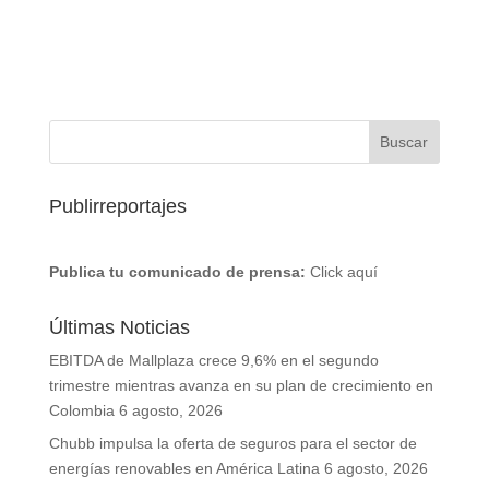
Publirreportajes
Publica tu comunicado de prensa:
Click aquí
Últimas Noticias
EBITDA de Mallplaza crece 9,6% en el segundo
trimestre mientras avanza en su plan de crecimiento en
Colombia
6 agosto, 2026
Chubb impulsa la oferta de seguros para el sector de
energías renovables en América Latina
6 agosto, 2026