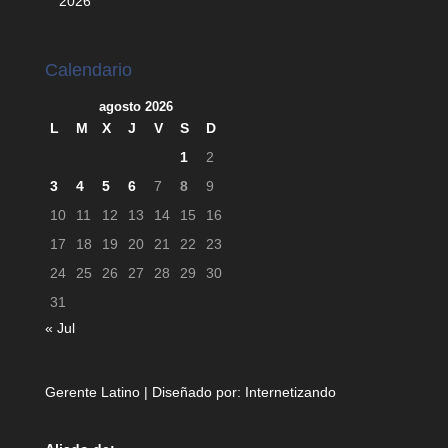
2026
Calendario
agosto 2026
L
M
X
J
V
S
D
1
2
3
4
5
6
7
8
9
10
11
12
13
14
15
16
17
18
19
20
21
22
23
24
25
26
27
28
29
30
31
« Jul
Gerente Latino | Diseñado por:
Internetizando