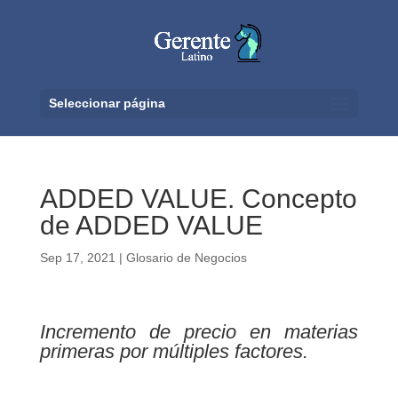
Seleccionar página
ADDED VALUE. Concepto
de ADDED VALUE
Sep 17, 2021
|
Glosario de Negocios
Incremento de precio en materias
primeras por múltiples factores.