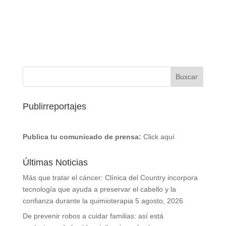
Publirreportajes
Publica tu comunicado de prensa:
Click aquí
Últimas Noticias
Más que tratar el cáncer: Clínica del Country incorpora
tecnología que ayuda a preservar el cabello y la
confianza durante la quimioterapia
5 agosto, 2026
De prevenir robos a cuidar familias: así está