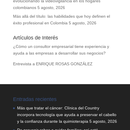
evolucionando la videovigilancia en los hogares
colombianos
5 agosto, 2026
Más allá del título: las habilidades que hoy definen el
éxito profesional en Colombia
5 agosto, 2026
Artículos de Interés
¿Cómo un consultor empresarial tiene experiencia y
ayuda a las empresas a desarrollar sus negocios?
Entrevista a ENRIQUE ROSAS GONZÁLEZ
Entradas recientes
Más que tratar el cáncer: Clínica del Country
incorpora tecnología que ayuda a preservar el cabello
y la confianza durante la quimioterapia
5 agosto, 2026