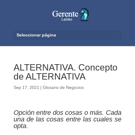
Seleccionar página
ALTERNATIVA. Concepto
de ALTERNATIVA
Sep 17, 2021
|
Glosario de Negocios
Opción entre dos cosas o más. Cada
una de las cosas entre las cuales se
opta.