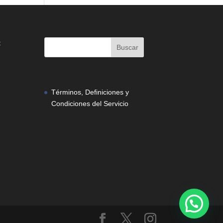
:
Términos, Definiciones y
Condiciones del Servicio