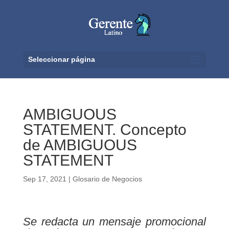
Seleccionar página
AMBIGUOUS
STATEMENT. Concepto
de AMBIGUOUS
STATEMENT
Sep 17, 2021
|
Glosario de Negocios
Se redacta un mensaje promocional