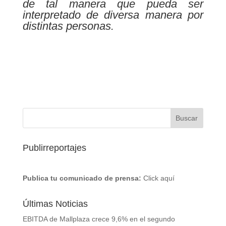
de tal manera que pueda ser
interpretado de diversa manera por
distintas personas.
Publirreportajes
Publica tu comunicado de prensa:
Click aquí
Últimas Noticias
EBITDA de Mallplaza crece 9,6% en el segundo