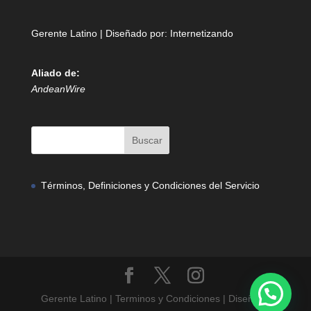
Gerente Latino | Diseñado por:
Internetizando
Aliado de:
AndeanWire
Términos, Definiciones y Condiciones del Servicio
Gerente Latino | Terminos y Condiciones | Diseñado