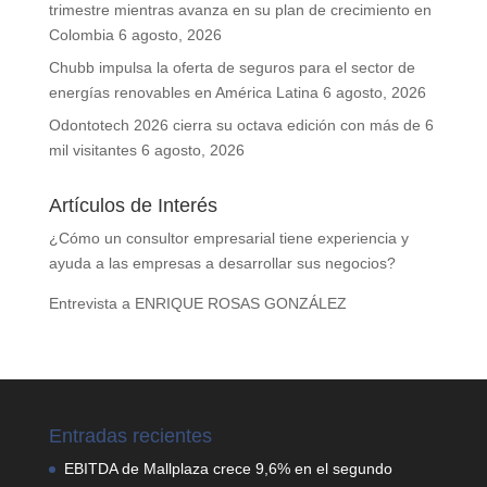
trimestre mientras avanza en su plan de crecimiento en
Colombia
6 agosto, 2026
Chubb impulsa la oferta de seguros para el sector de
energías renovables en América Latina
6 agosto, 2026
Odontotech 2026 cierra su octava edición con más de 6
mil visitantes
6 agosto, 2026
Artículos de Interés
¿Cómo un consultor empresarial tiene experiencia y
ayuda a las empresas a desarrollar sus negocios?
Entrevista a ENRIQUE ROSAS GONZÁLEZ
Entradas recientes
EBITDA de Mallplaza crece 9,6% en el segundo