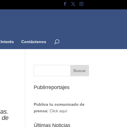
Interés
Contáctenos
Publirreportajes
Publica tu comunicado de
as.
prensa:
Click aquí
 de
Últimas Noticias