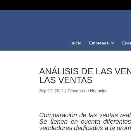
Inicio
Empresas
Eco
ANÁLISIS DE LAS VEN
LAS VENTAS
Sep 17, 2021
|
Glosario de Negocios
Comparación de las ventas real
Se tienen en cuenta diferente
vendedores dedicados a la prom