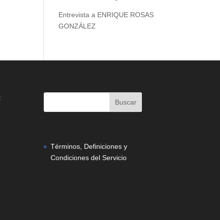
Entrevista a ENRIQUE ROSAS
GONZÁLEZ
:
Términos, Definiciones y
Condiciones del Servicio