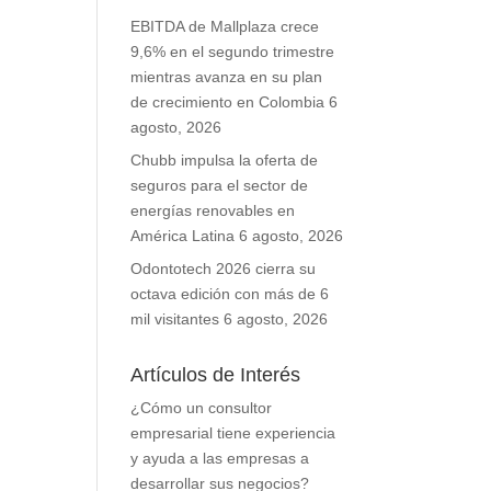
EBITDA de Mallplaza crece
9,6% en el segundo trimestre
mientras avanza en su plan
de crecimiento en Colombia
6
agosto, 2026
Chubb impulsa la oferta de
seguros para el sector de
energías renovables en
América Latina
6 agosto, 2026
Odontotech 2026 cierra su
octava edición con más de 6
mil visitantes
6 agosto, 2026
Artículos de Interés
¿Cómo un consultor
empresarial tiene experiencia
y ayuda a las empresas a
desarrollar sus negocios?