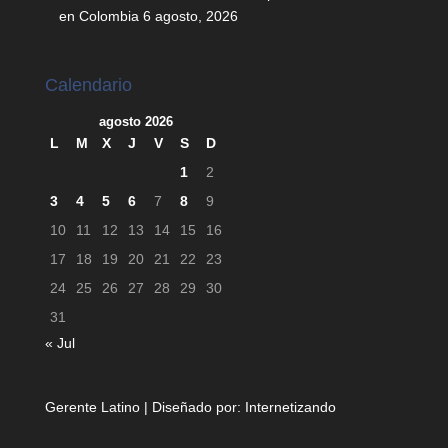
en Colombia
6 agosto, 2026
Calendario
agosto 2026
L
M
X
J
V
S
D
1
2
3
4
5
6
7
8
9
10
11
12
13
14
15
16
17
18
19
20
21
22
23
24
25
26
27
28
29
30
31
« Jul
Gerente Latino | Diseñado por:
Internetizando