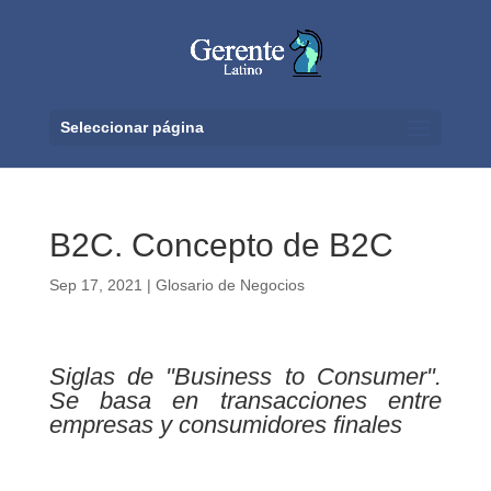
Seleccionar página
B2C. Concepto de B2C
Sep 17, 2021
|
Glosario de Negocios
Siglas de "Business to Consumer".
Se basa en transacciones entre
empresas y consumidores finales