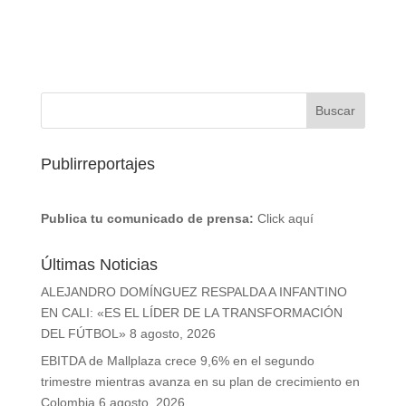
Publirreportajes
Publica tu comunicado de prensa:
Click aquí
Últimas Noticias
ALEJANDRO DOMÍNGUEZ RESPALDA A INFANTINO
EN CALI: «ES EL LÍDER DE LA TRANSFORMACIÓN
DEL FÚTBOL»
8 agosto, 2026
EBITDA de Mallplaza crece 9,6% en el segundo
trimestre mientras avanza en su plan de crecimiento en
Colombia
6 agosto, 2026