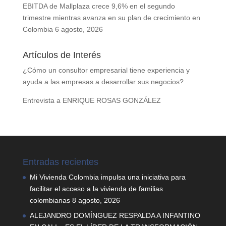
EBITDA de Mallplaza crece 9,6% en el segundo
trimestre mientras avanza en su plan de crecimiento en
Colombia
6 agosto, 2026
Artículos de Interés
¿Cómo un consultor empresarial tiene experiencia y
ayuda a las empresas a desarrollar sus negocios?
Entrevista a ENRIQUE ROSAS GONZÁLEZ
Entradas recientes
Mi Vivienda Colombia impulsa una iniciativa para
facilitar el acceso a la vivienda de familias
colombianas
8 agosto, 2026
ALEJANDRO DOMÍNGUEZ RESPALDA A INFANTINO