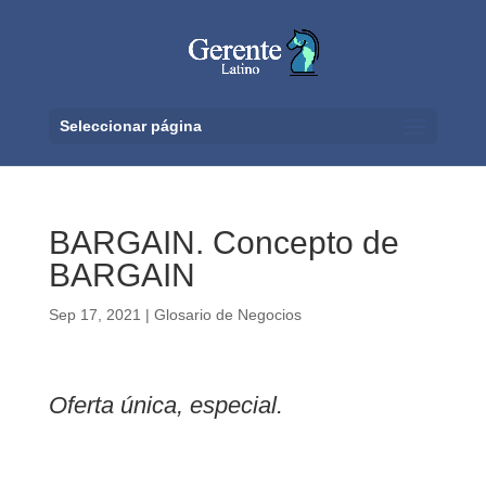
Seleccionar página
BARGAIN. Concepto de
BARGAIN
Sep 17, 2021
|
Glosario de Negocios
Oferta única, especial.