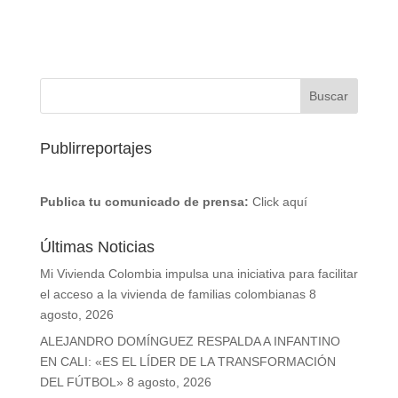
Publirreportajes
Publica tu comunicado de prensa:
Click aquí
Últimas Noticias
Mi Vivienda Colombia impulsa una iniciativa para facilitar
el acceso a la vivienda de familias colombianas
8
agosto, 2026
ALEJANDRO DOMÍNGUEZ RESPALDA A INFANTINO
EN CALI: «ES EL LÍDER DE LA TRANSFORMACIÓN
DEL FÚTBOL»
8 agosto, 2026