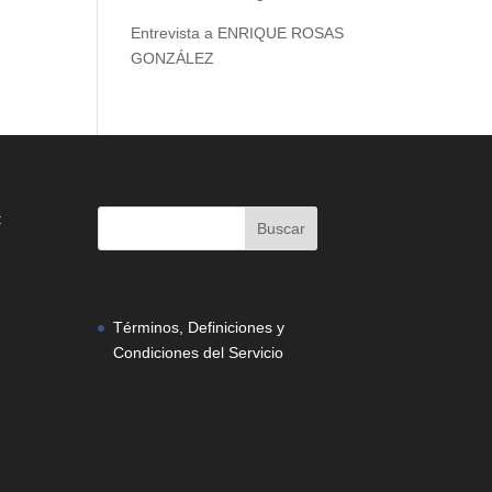
Entrevista a ENRIQUE ROSAS
GONZÁLEZ
:
Términos, Definiciones y
Condiciones del Servicio