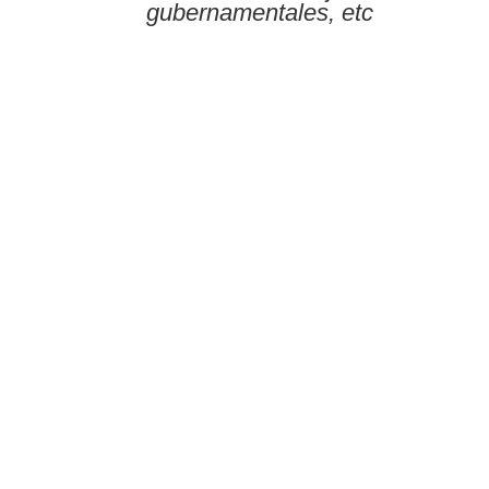
gubernamentales, etc