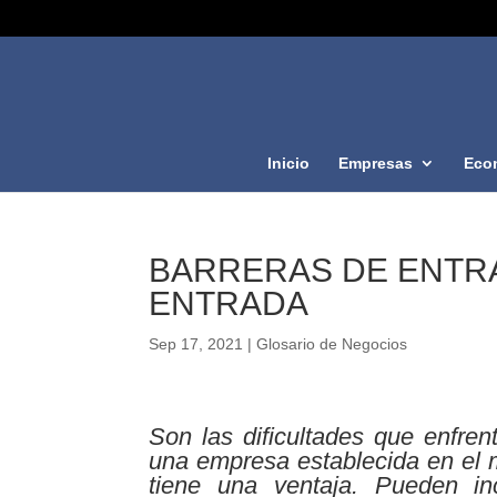
Inicio
Empresas
Eco
BARRERAS DE ENTRA
ENTRADA
Sep 17, 2021
|
Glosario de Negocios
Son las dificultades que enfre
una empresa establecida en el 
tiene una ventaja. Pueden incl