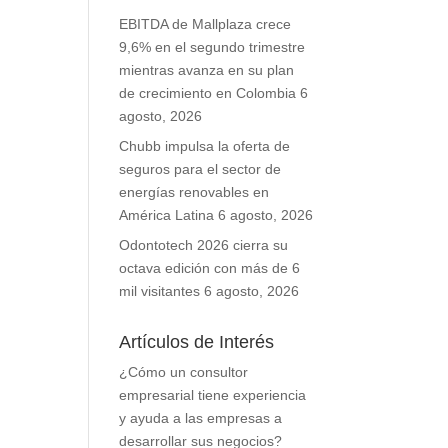
EBITDA de Mallplaza crece
9,6% en el segundo trimestre
mientras avanza en su plan
de crecimiento en Colombia
6
agosto, 2026
Chubb impulsa la oferta de
seguros para el sector de
energías renovables en
América Latina
6 agosto, 2026
Odontotech 2026 cierra su
octava edición con más de 6
mil visitantes
6 agosto, 2026
Artículos de Interés
¿Cómo un consultor
empresarial tiene experiencia
y ayuda a las empresas a
desarrollar sus negocios?