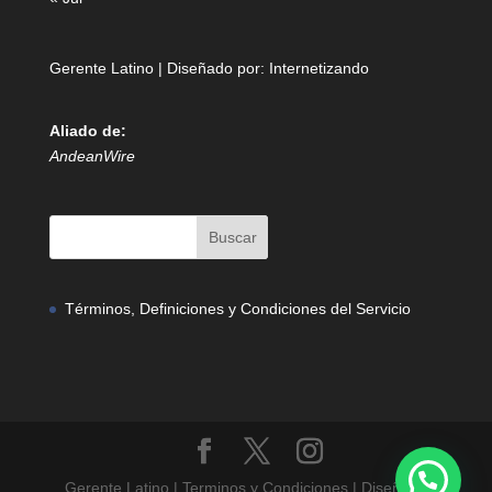
Gerente Latino | Diseñado por:
Internetizando
Aliado de:
AndeanWire
Términos, Definiciones y Condiciones del Servicio
Gerente Latino | Terminos y Condiciones | Diseñado