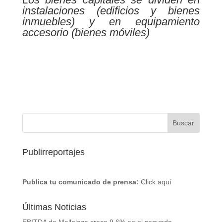
instalaciones (edificios y bienes
inmuebles) y en equipamiento
accesorio (bienes móviles)
Publirreportajes
Publica tu comunicado de prensa:
Click aquí
Últimas Noticias