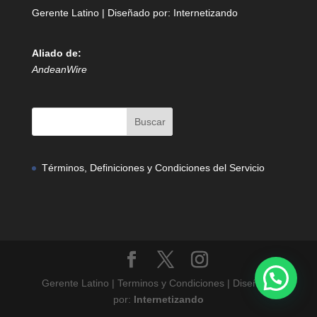
Gerente Latino | Diseñado por:
Internetizando
Aliado de:
AndeanWire
Términos, Definiciones y Condiciones del Servicio
Gerente Latino | Terminos y Condiciones | Diseñado
por:
Internetizando