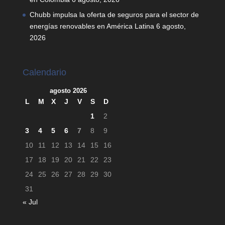
Chubb impulsa la oferta de seguros para el sector de
energías renovables en América Latina
6 agosto,
2026
Calendario
agosto 2026
L
M
X
J
V
S
D
1
2
3
4
5
6
7
8
9
10
11
12
13
14
15
16
17
18
19
20
21
22
23
24
25
26
27
28
29
30
31
« Jul