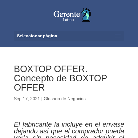
Seleccionar página
BOXTOP OFFER.
Concepto de BOXTOP
OFFER
Sep 17, 2021
|
Glosario de Negocios
El fabricante la incluye en el envase
dejando así que el comprador pueda
verla sin necesidad de adquirir el