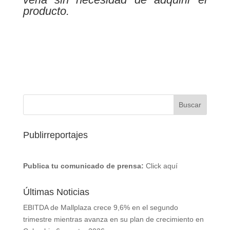
producto.
Publirreportajes
Publica tu comunicado de prensa:
Click aquí
Últimas Noticias
EBITDA de Mallplaza crece 9,6% en el segundo
trimestre mientras avanza en su plan de crecimiento en