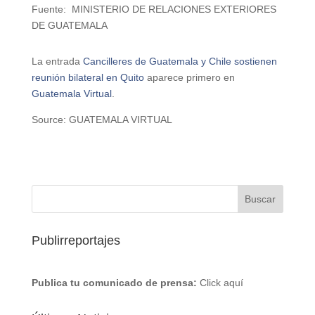
Fuente: MINISTERIO DE RELACIONES EXTERIORES
DE GUATEMALA
La entrada
Cancilleres de Guatemala y Chile sostienen
reunión bilateral en Quito
aparece primero en
Guatemala Virtual
.
Source: GUATEMALA VIRTUAL
Publirreportajes
Publica tu comunicado de prensa:
Click aquí