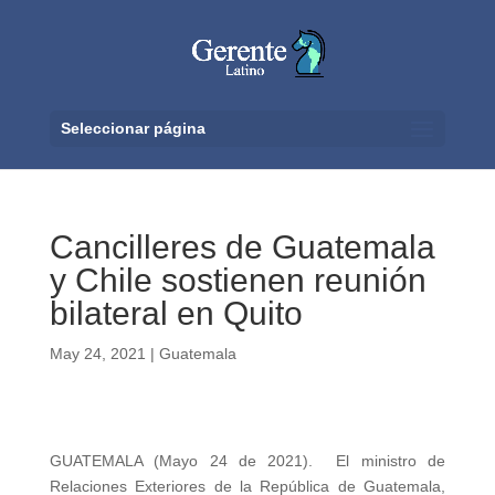
Seleccionar página
Cancilleres de Guatemala
y Chile sostienen reunión
bilateral en Quito
May 24, 2021
|
Guatemala
GUATEMALA (Mayo 24 de 2021). El ministro de
Relaciones Exteriores de la República de Guatemala,