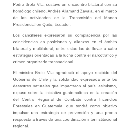
Pedro Brolo Vila, sostuvo un encuentro bilateral con su
homólogo chileno, Andrés Allamand Zavala, en el marco
de las actividades de la Transmisión del Mando
Presidencial en Quito, Ecuador.
Los cancilleres expresaron su complacencia por las
coincidencias en posiciones y alianzas en el ámbito
bilateral y multilateral, entre estas las de llevar a cabo
estrategias orientadas a la lucha contra el narcotráfico y
crimen organizado transnacional.
El ministro Brolo Vila agradeció el apoyo recibido del
Gobierno de Chile y la solidaridad expresada ante los
desastres naturales que impactaron al país; asimismo,
expuso sobre la iniciativa guatemalteca en la creación
del Centro Regional de Combate contra Incendios
Forestales en Guatemala, que tendrá como objetivo
impulsar una estrategia de prevención y una pronta
respuesta a través de una coordinación interinstitucional
regional.