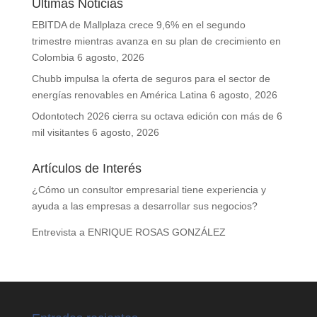
Últimas Noticias
EBITDA de Mallplaza crece 9,6% en el segundo
trimestre mientras avanza en su plan de crecimiento en
Colombia
6 agosto, 2026
Chubb impulsa la oferta de seguros para el sector de
energías renovables en América Latina
6 agosto, 2026
Odontotech 2026 cierra su octava edición con más de 6
mil visitantes
6 agosto, 2026
Artículos de Interés
¿Cómo un consultor empresarial tiene experiencia y
ayuda a las empresas a desarrollar sus negocios?
Entrevista a ENRIQUE ROSAS GONZÁLEZ