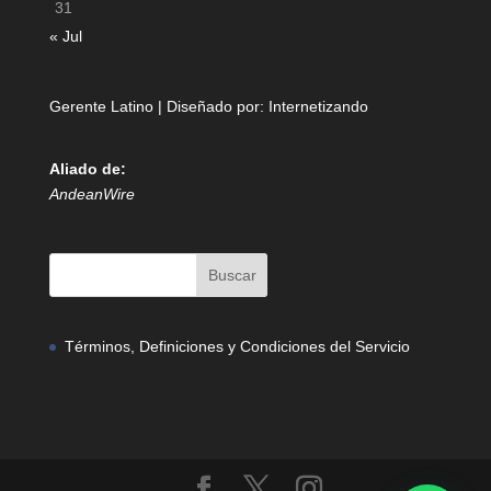
31
« Jul
Gerente Latino | Diseñado por:
Internetizando
Aliado de:
AndeanWire
Términos, Definiciones y Condiciones del Servicio