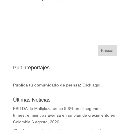
Publirreportajes
Publica tu comunicado de prensa:
Click aquí
Últimas Noticias
EBITDA de Mallplaza crece 9,6% en el segundo
trimestre mientras avanza en su plan de crecimiento en
Colombia
6 agosto, 2026