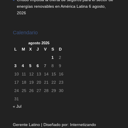
energías renovables en América Latina
6 agosto,
2026
Calendario
agosto 2026
L
M
X
J
V
S
D
1
2
3
4
5
6
7
8
9
10
11
12
13
14
15
16
17
18
19
20
21
22
23
24
25
26
27
28
29
30
31
« Jul
Gerente Latino | Diseñado por:
Internetizando