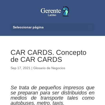
Seleccionar página
CAR CARDS. Concepto
de CAR CARDS
Sep 17, 2021
|
Glosario de Negocios
Se trata de pequeños impresos que
se preparan para ser distribuidos en
medios de transporte tales como
autobuses, metro, taxis.