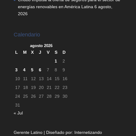
energías renovables en América Latina
6 agosto,
2026
Calendario
agosto 2026
L
M
X
J
V
S
D
1
2
3
4
5
6
7
8
9
10
11
12
13
14
15
16
17
18
19
20
21
22
23
24
25
26
27
28
29
30
31
« Jul
Gerente Latino | Diseñado por:
Internetizando