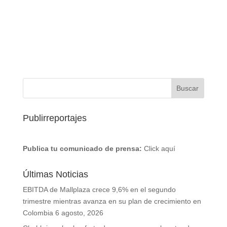
Publirreportajes
Publica tu comunicado de prensa:
Click aquí
Últimas Noticias
EBITDA de Mallplaza crece 9,6% en el segundo
trimestre mientras avanza en su plan de crecimiento en
Colombia
6 agosto, 2026