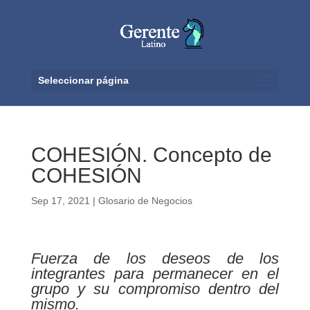
Seleccionar página
COHESIÓN. Concepto de
COHESIÓN
Sep 17, 2021
|
Glosario de Negocios
Fuerza de los deseos de los
integrantes para permanecer en el
grupo y su compromiso dentro del
mismo.