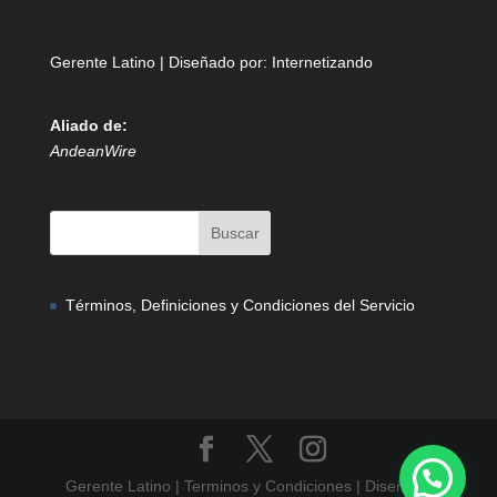
Gerente Latino | Diseñado por:
Internetizando
Aliado de:
AndeanWire
Términos, Definiciones y Condiciones del Servicio
Gerente Latino | Terminos y Condiciones | Diseñado