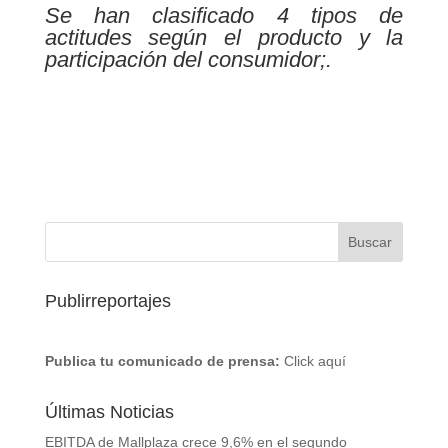
Se han clasificado 4 tipos de
actitudes según el producto y la
participación del consumidor;.
Publirreportajes
Publica tu comunicado de prensa:
Click aquí
Últimas Noticias
EBITDA de Mallplaza crece 9,6% en el segundo