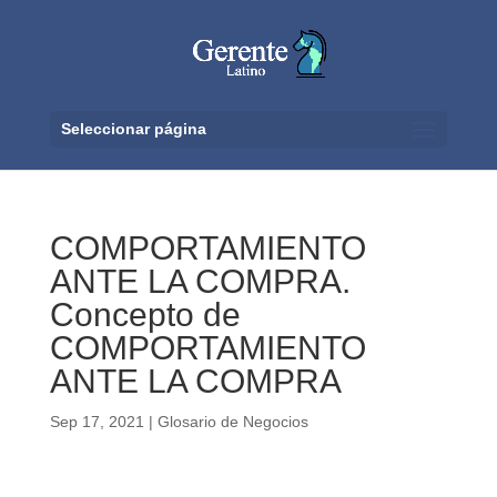
Seleccionar página
COMPORTAMIENTO
ANTE LA COMPRA.
Concepto de
COMPORTAMIENTO
ANTE LA COMPRA
Sep 17, 2021
|
Glosario de Negocios