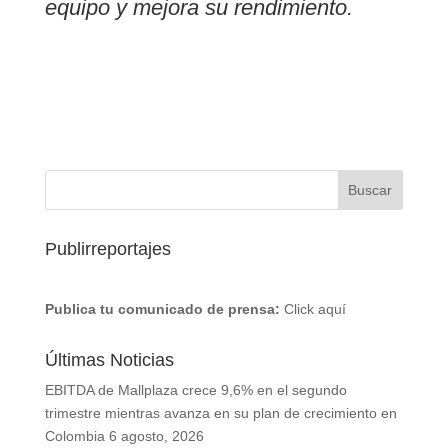
equipo y mejora su rendimiento.
Publirreportajes
Publica tu comunicado de prensa:
Click aquí
Últimas Noticias
EBITDA de Mallplaza crece 9,6% en el segundo
trimestre mientras avanza en su plan de crecimiento en
Colombia
6 agosto, 2026