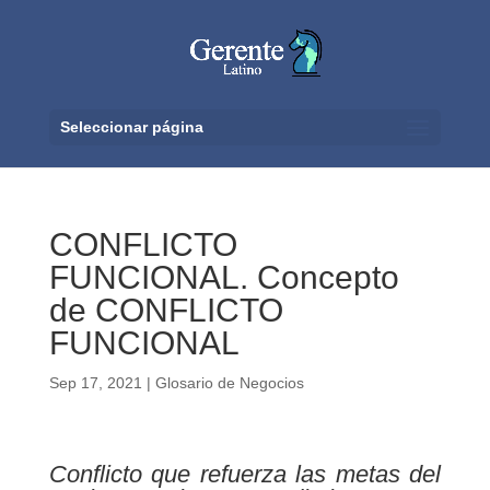
Seleccionar página
CONFLICTO
FUNCIONAL. Concepto
de CONFLICTO
FUNCIONAL
Sep 17, 2021
|
Glosario de Negocios
Conflicto que refuerza las metas del