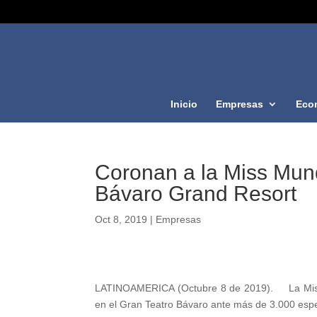
Inicio
Empresas
Eco
Coronan a la Miss Mun
Bávaro Grand Resort
Oct 8, 2019
|
Empresas
LATINOAMERICA (Octubre 8 de 2019). La Miss
en el Gran Teatro Bávaro ante más de 3.000 es