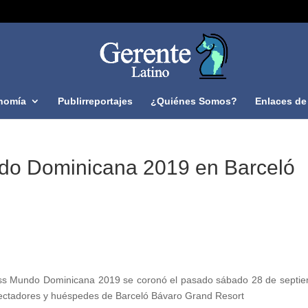
nomía
Publirreportajes
¿Quiénes Somos?
Enlaces de 
do Dominicana 2019 en Barceló
 Mundo Dominicana 2019 se coronó el pasado sábado 28 de septi
pectadores y huéspedes de Barceló Bávaro Grand Resort