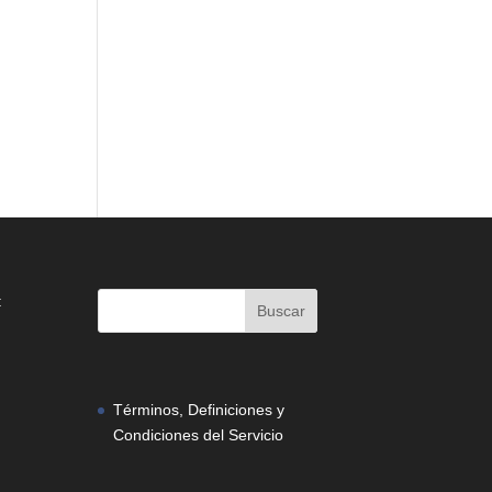
:
Términos, Definiciones y
Condiciones del Servicio