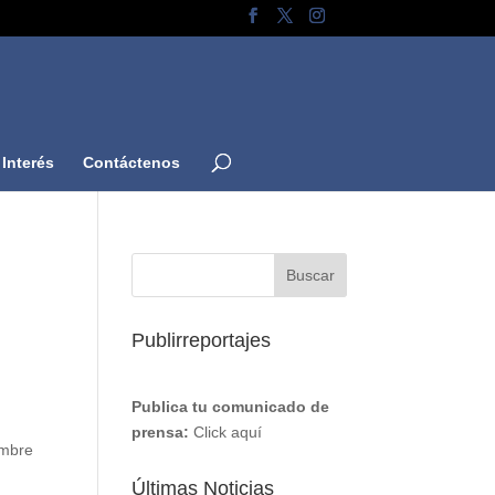
Interés
Contáctenos
Publirreportajes
Publica tu comunicado de
prensa:
Click aquí
embre
Últimas Noticias