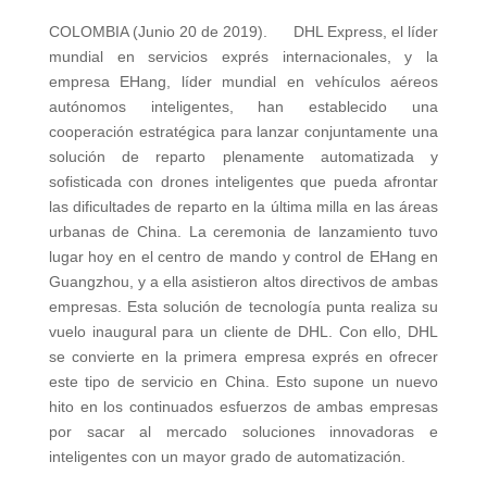
COLOMBIA (Junio 20 de 2019). DHL Express, el líder
mundial en servicios exprés internacionales, y la
empresa EHang, líder mundial en vehículos aéreos
autónomos inteligentes, han establecido una
cooperación estratégica para lanzar conjuntamente una
solución de reparto plenamente automatizada y
sofisticada con drones inteligentes que pueda afrontar
las dificultades de reparto en la última milla en las áreas
urbanas de China. La ceremonia de lanzamiento tuvo
lugar hoy en el centro de mando y control de EHang en
Guangzhou, y a ella asistieron altos directivos de ambas
empresas. Esta solución de tecnología punta realiza su
vuelo inaugural para un cliente de DHL. Con ello, DHL
se convierte en la primera empresa exprés en ofrecer
este tipo de servicio en China. Esto supone un nuevo
hito en los continuados esfuerzos de ambas empresas
por sacar al mercado soluciones innovadoras e
inteligentes con un mayor grado de automatización.