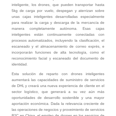
inteligente, los drones, que pueden transportar hasta
5kg de carga por vuelo, despegan y aterrizan sobre
unas cajas inteligentes desarrolladas especialmente
para realizar la carga y descarga de la mercancía de
manera completamente autónoma. Esas cajas
inteligentes están continuamente conectadas con
procesos automatizados, incluyendo la clasificación, el
escaneado y el almacenamiento de correo exprés, e
incorporarán funciones de alta tecnología, como el
reconocimiento facial y escaneado del documento de
identidad.
Esta solución de reparto con drones inteligentes
aumentará las capacidades de suministro de servicios
de DHL y creará una nueva experiencia de cliente en el
sector logístico, que generará a su vez aún más
oportunidades de desarrollo sostenible y una mayor
aportación económica. Dada la relevancia creciente de
las operaciones de negocios y proveimiento de servicios
B2C en China, el empleo de drones en los servicios de