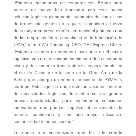
“Estamos encantados de cooperar con EHang para
marcar un nuevo hito innovador con esta nueva
solución logística plenamente automatizada con el uso
de drones inteligentes, en la que se combinan la fuerza
de la mayor empresa exprés internacional junto con una
de las empresas líderes mundiales en la fabricación de
UAVs,” afirmó Wu Dongming, CEO, DHL Express China.
“Estamos viviendo un momento fascinante en el sector
logístico, con un crecimiento continuado de la economía
china y del comercio transfronterizo, especialmente en
el sur de China y en la zona de la Gran Área de la
Bahía, que alberga un número creciente de PYMEs y
startups. Esto significa que existe un volumen enorme
de necesidades logísticas, lo cual a su vez genera
nuevas oportunidades para implementar soluciones
innovadoras que puedan impulsar el crecimiento de
manera continuada y con una mayor eficiencia,
sostenibilidad y menos costes.”
La nueva ruta customizada, que ha sido creada