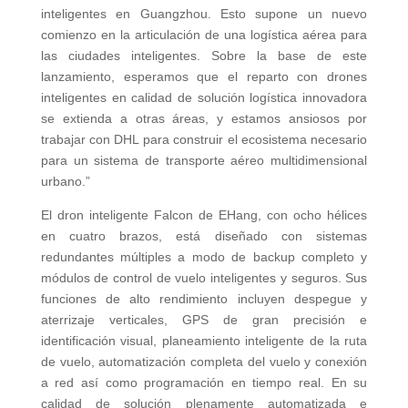
inteligentes en Guangzhou. Esto supone un nuevo
comienzo en la articulación de una logística aérea para
las ciudades inteligentes. Sobre la base de este
lanzamiento, esperamos que el reparto con drones
inteligentes en calidad de solución logística innovadora
se extienda a otras áreas, y estamos ansiosos por
trabajar con DHL para construir el ecosistema necesario
para un sistema de transporte aéreo multidimensional
urbano.”
El dron inteligente Falcon de EHang, con ocho hélices
en cuatro brazos, está diseñado con sistemas
redundantes múltiples a modo de backup completo y
módulos de control de vuelo inteligentes y seguros. Sus
funciones de alto rendimiento incluyen despegue y
aterrizaje verticales, GPS de gran precisión e
identificación visual, planeamiento inteligente de la ruta
de vuelo, automatización completa del vuelo y conexión
a red así como programación en tiempo real. En su
calidad de solución plenamente automatizada e