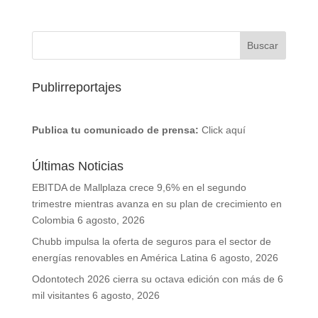
Publirreportajes
Publica tu comunicado de prensa:
Click aquí
Últimas Noticias
EBITDA de Mallplaza crece 9,6% en el segundo
trimestre mientras avanza en su plan de crecimiento en
Colombia
6 agosto, 2026
Chubb impulsa la oferta de seguros para el sector de
energías renovables en América Latina
6 agosto, 2026
Odontotech 2026 cierra su octava edición con más de 6
mil visitantes
6 agosto, 2026