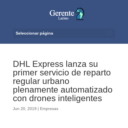
Seleccionar página
DHL Express lanza su
primer servicio de reparto
regular urbano
plenamente automatizado
con drones inteligentes
Jun 20, 2019
|
Empresas