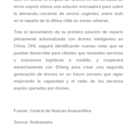
envío exprés ofrece una solución innovadora para cubrir
la demanda creciente de envíos urgentes, sobre todo
en el reparto de la última milla en zonas urbanas.
Tras el lanzamiento de su primera solución de reparto
plenamente automatizada con drones inteligentes en
China, DHL seguirá identificando nuevas rutas que se
puedan desarrollar para clientes que necesiten servicios
y soluciones logísticas a medida, y cooperará
estrechamente con EHang para crear una segunda
generación de drones en un futuro cercano que sigan
mejorando la capacidad y el radio de los servicios
exprés operados por drones.
Fuente: Central de Noticias AndeanWire
Source: Andeanwire