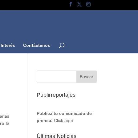
Interés
Contáctenos
Publirreportajes
Publica tu comunicado de
arias
prensa:
Click aquí
ra la
Últimas Noticias