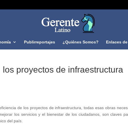
nomía
Publirreportajes
¿Quiénes Somos?
Enlaces de 
n los proyectos de infraestructura
eficiencia de los proyectos de infraestructura, todas esas obras neces
mejorar los servicios y el bienestar de los ciudadanos, son claves pa
ico del país.