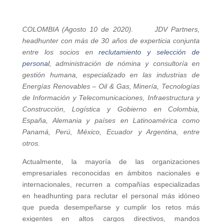
COLOMBIA (Agosto 10 de 2020). JDV Partners,
headhunter con más de 30 años de experticia conjunta
entre los socios en
reclutamiento y selección de
personal
, administración de nómina y consultoría en
gestión humana, especializado en las industrias de
Energías Renovables – Oil & Gas, Minería, Tecnologías
de Información y Telecomunicaciones, Infraestructura y
Construcción, Logística y Gobierno en Colombia,
España, Alemania y países en Latinoamérica como
Panamá, Perú, México, Ecuador y Argentina, entre
otros.
Actualmente, la mayoría de las organizaciones
empresariales reconocidas en ámbitos nacionales e
internacionales, recurren a compañías especializadas
en headhunting para reclutar el personal más idóneo
que pueda desempeñarse y cumplir los retos más
exigentes en altos cargos directivos, mandos