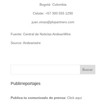
Bogotá- Colombia
Celular: +57 300 555 1290
juan.vinas@jdvpartners.com
Fuente: Central de Noticias AndeanWire
Source: Andeanwire
Publirreportajes
Publica tu comunicado de prensa:
Click aquí