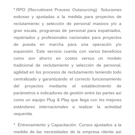
*.RPO (Recruitment Process Outsourcing): Soluciones
exitosas y ajustadas a la medida para proyectos de
reclutamiento y selección de personal masivos y/o a
gran escala, programas de personal para expatriados,
repatriados y profesionales nacionales para proyectos
de puesta en marcha para una operación y/o
expansión. Este servicio cuenta con varios beneficios
como son ahorro en costos versus un modelo
tradicional de reclutamiento y selección de personal,
agilidad en los procesos de reclutamiento teniendo todo
centralizado y garantizando el correcto funcionamiento
del proyectos mediante el establecimiento de
parámetros e indicadores de gestión entre las partes así
como un equipo Plug & Play que llega con los mejores
estándares internacionales a realizar la actividad
requerida.
*. Entrenamiento y Capacitación: Cursos ajustados a la
medida de las necesidades de la empresa cliente así