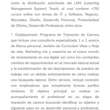
como la distribución autorizada del LMS (Learning
Management System) Teach, el cual contiene +700
cursos online con temas de IT y Software, Negocio,
Mercadeo, Diseño, Desarrollo Personal, Productividad
de Oficina, Desarrollo Profesional, entre otros.
*. Outplacement: Programa de Transición de Carrera
que incluye una consultoría especializada 1 a 1 acerca
de Marca personal, revisión de Curriculum Vitae u Hoja
de vida, Marketing mix y asesoría en el nuevo mundo
de reclutamiento en era digital así como los constantes
cambios de requerimientos en el mercado laboral actual
y la transformación de las descripciones de puestos de
trabajo con un debido entrenamiento en cómo realizar
una búsqueda laboral. Dicho servicio, incluye conexión
con empleadores que actualmente buscan perfiles
similares. El objetivo principal es realizar un
acompañamiento al profesional en su etapa de
transición de carrera buscando identificar su objetivo y
siguiente paso en su desarrollo personal y profesional,