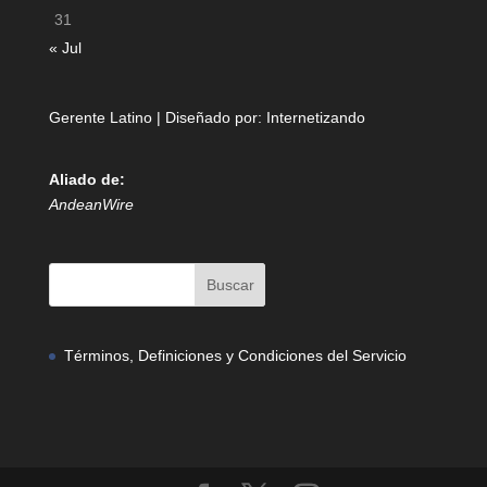
31
« Jul
Gerente Latino | Diseñado por:
Internetizando
Aliado de:
AndeanWire
Términos, Definiciones y Condiciones del Servicio