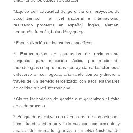
única, entre los cuales se destacan:
*.Equipo con capacidad de gerencia en proyectos de
poco tiempo, a nivel nacional e internacional,
realizando procesos en español, inglés, alemán,
portugués, francés, holandés y griego.
*.Especialización en industrias específicas.
*. Estructuración de estrategias de reclutamiento
conjuntas para ejecución táctica por medio de
metodologías comprobadas que ayudan a los clientes a
enfocarse en su negocio, ahorrando tiempo y dinero a
través de un servicio tercerizado con altos estándares
de calidad a nivel internacional.
*.Claros indicadores de gestión que garantizan el éxito
de cada proceso.
*. Búsqueda ejecutiva con extensa red de contactos así
como fuentes internas y externas con conocimiento y
análisis del mercado, gracias a un SRA (Sistema de