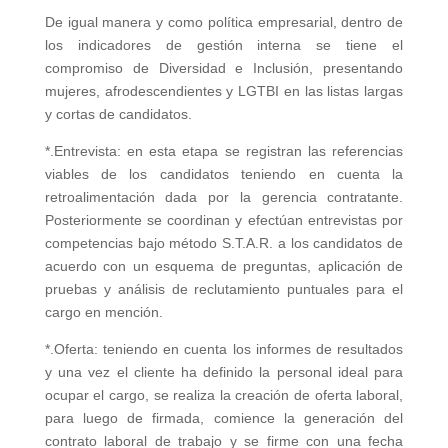
De igual manera y como política empresarial, dentro de
los indicadores de gestión interna se tiene el
compromiso de Diversidad e Inclusión, presentando
mujeres, afrodescendientes y LGTBI en las listas largas
y cortas de candidatos.
*.Entrevista: en esta etapa se registran las referencias
viables de los candidatos teniendo en cuenta la
retroalimentación dada por la gerencia contratante.
Posteriormente se coordinan y efectúan entrevistas por
competencias bajo método S.T.A.R. a los candidatos de
acuerdo con un esquema de preguntas, aplicación de
pruebas y análisis de reclutamiento puntuales para el
cargo en mención.
*.Oferta: teniendo en cuenta los informes de resultados
y una vez el cliente ha definido la personal ideal para
ocupar el cargo, se realiza la creación de oferta laboral,
para luego de firmada, comience la generación del
contrato laboral de trabajo y se firme con una fecha