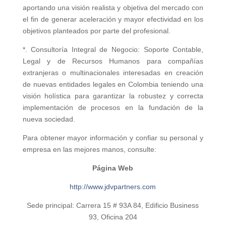
aportando una visión realista y objetiva del mercado con
el fin de generar aceleración y mayor efectividad en los
objetivos planteados por parte del profesional.
*. Consultoría Integral de Negocio: Soporte Contable,
Legal y de Recursos Humanos para compañías
extranjeras o multinacionales interesadas en creación
de nuevas entidades legales en Colombia teniendo una
visión holística para garantizar la robustez y correcta
implementación de procesos en la fundación de la
nueva sociedad.
Para obtener mayor información y confiar su personal y
empresa en las mejores manos, consulte:
Página Web
http://www.jdvpartners.com
Sede principal: Carrera 15 # 93A 84, Edificio Business
93, Oficina 204