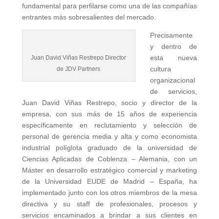
fundamental para perfilarse como una de las compañías
entrantes más sobresalientes del mercado.
Precisamente
y dentro de
esta nueva
Juan David Viñas Restrepo Director
cultura
de JDV Partners
organizacional
de servicios,
Juan David Viñas Restrepo, socio y director de la
empresa, con sus más de 15 años de experiencia
específicamente en reclutamiento y selección de
personal de gerencia media y alta y como economista
industrial políglota graduado de la universidad de
Ciencias Aplicadas de Coblenza – Alemania, con un
Máster en desarrollo estratégico comercial y marketing
de la Universidad EUDE de Madrid – España, ha
implementado junto con los otros miembros de la mesa
directiva y su staff de profesionales, procesos y
servicios encaminados a brindar a sus clientes en