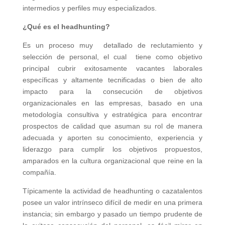
intermedios y perfiles muy especializados.
¿Qué es el headhunting?
Es un proceso muy detallado de reclutamiento y
selección de personal, el cual tiene como objetivo
principal cubrir exitosamente vacantes laborales
específicas y altamente tecnificadas o bien de alto
impacto para la consecución de objetivos
organizacionales en las empresas, basado en una
metodología consultiva y estratégica para encontrar
prospectos de calidad que asuman su rol de manera
adecuada y aporten su conocimiento, experiencia y
liderazgo para cumplir los objetivos propuestos,
amparados en la cultura organizacional que reine en la
compañía.
Típicamente la actividad de headhunting o cazatalentos
posee un valor intrínseco difícil de medir en una primera
instancia; sin embargo y pasado un tiempo prudente de