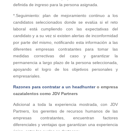
definida de ingreso para la persona asignada.
*.Seguimiento: plan de mejoramiento continuo a los
candidatos seleccionados donde se evalúa si el reto
laboral está cumpliendo con las expectativas del
candidato y a su vez si existen alertas de inconformidad
por parte del mismo, notificando esta información a las
diferentes empresas contratantes para tomar las
medidas correctivas del caso y garantizar la
permanencia a largo plazo de la persona seleccionada,
apoyando el logro de los objetivos personales y
empresariales.
Razones para contratar a un headhunter
o empresa
cazatalentos como JDV Partners
Adicional a toda la experiencia mostrada, con JDV
Partners, los gerentes de recursos humanos de las
empresas contratantes, encuentran factores
diferenciales y ventajas que garantizan una experiencia