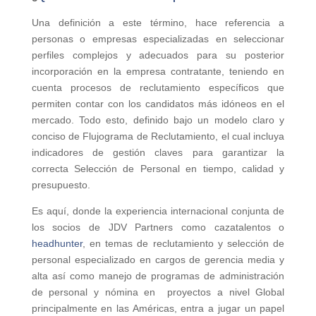
Una definición a este término, hace referencia a
personas o empresas especializadas en seleccionar
perfiles complejos y adecuados para su posterior
incorporación en la empresa contratante, teniendo en
cuenta procesos de reclutamiento específicos que
permiten contar con los candidatos más idóneos en el
mercado. Todo esto, definido bajo un modelo claro y
conciso de Flujograma de Reclutamiento, el cual incluya
indicadores de gestión claves para garantizar la
correcta Selección de Personal en tiempo, calidad y
presupuesto.
Es aquí, donde la experiencia internacional conjunta de
los socios de JDV Partners como cazatalentos o
headhunter
, en temas de reclutamiento y selección de
personal especializado en cargos de gerencia media y
alta así como manejo de programas de administración
de personal y nómina en proyectos a nivel Global
principalmente en las Américas, entra a jugar un papel