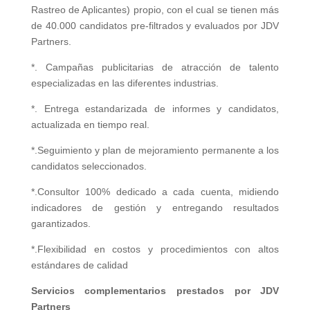
Rastreo de Aplicantes) propio, con el cual se tienen más
de 40.000 candidatos pre-filtrados y evaluados por JDV
Partners.
*. Campañas publicitarias de atracción de talento
especializadas en las diferentes industrias.
*. Entrega estandarizada de informes y candidatos,
actualizada en tiempo real.
*.Seguimiento y plan de mejoramiento permanente a los
candidatos seleccionados.
*.Consultor 100% dedicado a cada cuenta, midiendo
indicadores de gestión y entregando resultados
garantizados.
*.Flexibilidad en costos y procedimientos con altos
estándares de calidad
Servicios complementarios prestados por JDV
Partners