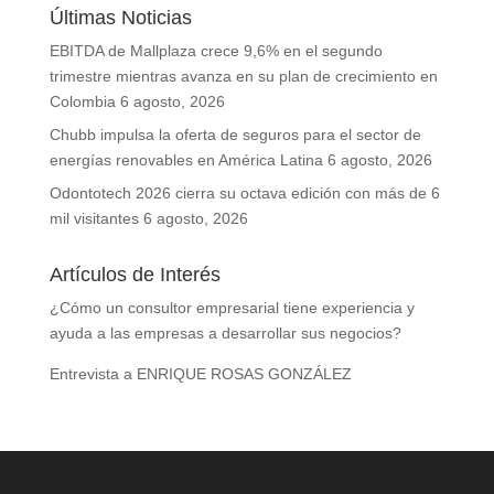
Últimas Noticias
EBITDA de Mallplaza crece 9,6% en el segundo
trimestre mientras avanza en su plan de crecimiento en
Colombia
6 agosto, 2026
Chubb impulsa la oferta de seguros para el sector de
energías renovables en América Latina
6 agosto, 2026
Odontotech 2026 cierra su octava edición con más de 6
mil visitantes
6 agosto, 2026
Artículos de Interés
¿Cómo un consultor empresarial tiene experiencia y
ayuda a las empresas a desarrollar sus negocios?
Entrevista a ENRIQUE ROSAS GONZÁLEZ