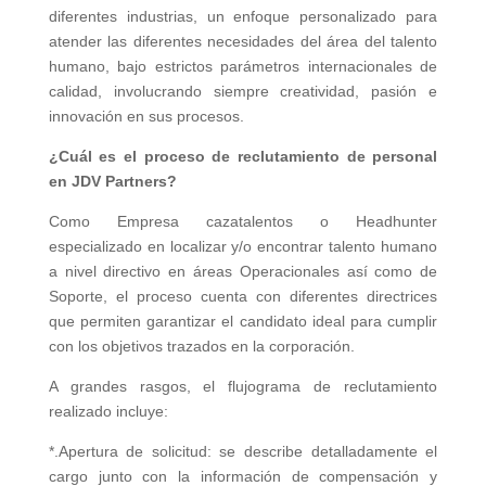
diferentes industrias, un enfoque personalizado para
atender las diferentes necesidades del área del talento
humano, bajo estrictos parámetros internacionales de
calidad, involucrando siempre creatividad, pasión e
innovación en sus procesos.
¿Cuál es el proceso de reclutamiento de personal
en JDV Partners?
Como Empresa cazatalentos o Headhunter
especializado en localizar y/o encontrar talento humano
a nivel directivo en áreas Operacionales así como de
Soporte, el proceso cuenta con diferentes directrices
que permiten garantizar el candidato ideal para cumplir
con los objetivos trazados en la corporación.
A grandes rasgos, el flujograma de reclutamiento
realizado incluye:
*.Apertura de solicitud: se describe detalladamente el
cargo junto con la información de compensación y