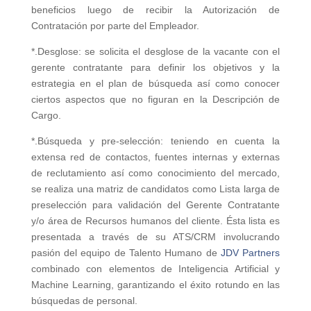
beneficios luego de recibir la Autorización de
Contratación por parte del Empleador.
*.Desglose: se solicita el desglose de la vacante con el
gerente contratante para definir los objetivos y la
estrategia en el plan de búsqueda así como conocer
ciertos aspectos que no figuran en la Descripción de
Cargo.
*.Búsqueda y pre-selección: teniendo en cuenta la
extensa red de contactos, fuentes internas y externas
de reclutamiento así como conocimiento del mercado,
se realiza una matriz de candidatos como Lista larga de
preselección para validación del Gerente Contratante
y/o área de Recursos humanos del cliente. Ésta lista es
presentada a través de su ATS/CRM involucrando
pasión del equipo de Talento Humano de
JDV Partners
combinado con elementos de Inteligencia Artificial y
Machine Learning, garantizando el éxito rotundo en las
búsquedas de personal.