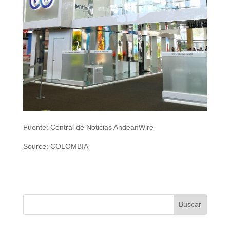
Fuente: Central de Noticias AndeanWire
Source: COLOMBIA