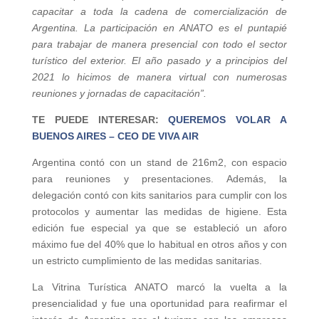
capacitar a toda la cadena de comercialización de
Argentina. La participación en ANATO es el puntapié
para trabajar de manera presencial con todo el sector
turístico del exterior. El año pasado y a principios del
2021 lo hicimos de manera virtual con numerosas
reuniones y jornadas de capacitación”.
TE PUEDE INTERESAR:
QUEREMOS VOLAR A
BUENOS AIRES – CEO DE VIVA AIR
Argentina contó con un stand de 216m2, con espacio
para reuniones y presentaciones. Además, la
delegación contó con kits sanitarios para cumplir con los
protocolos y aumentar las medidas de higiene. Esta
edición fue especial ya que se estableció un aforo
máximo fue del 40% que lo habitual en otros años y con
un estricto cumplimiento de las medidas sanitarias.
La Vitrina Turística ANATO marcó la vuelta a la
presencialidad y fue una oportunidad para reafirmar el