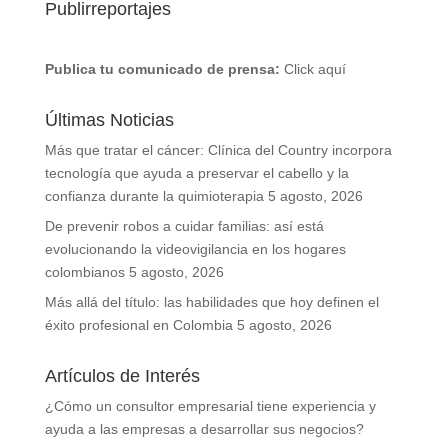
Publirreportajes
Publica tu comunicado de prensa:
Click aquí
Últimas Noticias
Más que tratar el cáncer: Clínica del Country incorpora
tecnología que ayuda a preservar el cabello y la
confianza durante la quimioterapia
5 agosto, 2026
De prevenir robos a cuidar familias: así está
evolucionando la videovigilancia en los hogares
colombianos
5 agosto, 2026
Más allá del título: las habilidades que hoy definen el
éxito profesional en Colombia
5 agosto, 2026
Artículos de Interés
¿Cómo un consultor empresarial tiene experiencia y
ayuda a las empresas a desarrollar sus negocios?