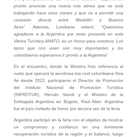
pronto anunciar una nueva ruta aérea que se está
trabajando hace unos meses y que va a permitir una
conexión directa entre Medellín y Buenos
Aires”.
Además, Lombana reiteró:
“Queremos
agradecer a la Argentina por estar presente en esta
Vitrina Turística ANATO, es un honor para nosotros. Los
lazos que nos unen son muy importantes y los
colombianos esperamos ir pronto a la Argentina”
En el encuentro, donde la Ministra hizo referencia al
vuelo que operará la aerolínea low cost colombiana Viva
Air desde 2022, participaron el Director de Promoción
del Instituto Nacional de Promoción Turística
(INPROTUR), Hernán Vanoli y el Ministro de la
Embajada Argentina en Bogotá, Raúl Ailan. Argentina
fue el país invitado de honor por tercera vez de la feria.
Argentina participó en la feria con el objetivo de mostrar
un compromiso y confianza en una inminente
recuperación turística de la región y el balance, luego