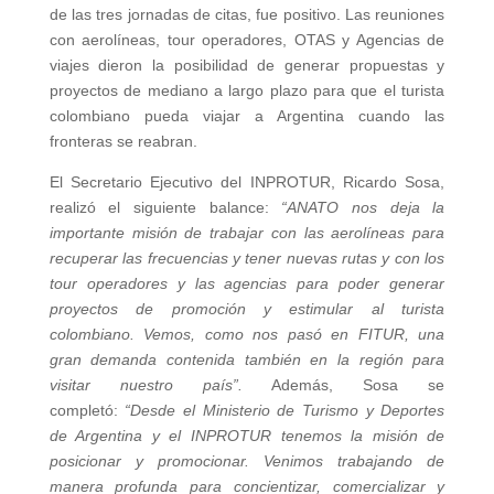
de las tres jornadas de citas, fue positivo. Las reuniones
con aerolíneas, tour operadores, OTAS y Agencias de
viajes dieron la posibilidad de generar propuestas y
proyectos de mediano a largo plazo para que el turista
colombiano pueda viajar a Argentina cuando las
fronteras se reabran.
El Secretario Ejecutivo del INPROTUR, Ricardo Sosa,
realizó el siguiente balance:
“ANATO nos deja la
importante misión de trabajar con las aerolíneas para
recuperar las frecuencias y tener nuevas rutas y con los
tour operadores y las agencias para poder generar
proyectos de promoción y estimular al turista
colombiano. Vemos, como nos pasó en FITUR, una
gran demanda contenida también en la región para
visitar nuestro país”.
Además, Sosa se
completó:
“Desde el Ministerio de Turismo y Deportes
de Argentina y el INPROTUR tenemos la misión de
posicionar y promocionar. Venimos trabajando de
manera profunda para concientizar, comercializar y