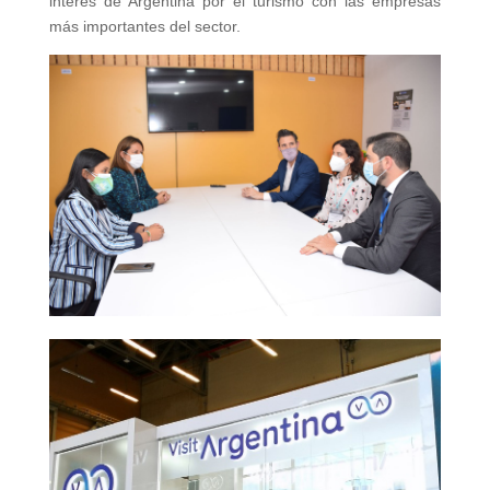
interés de Argentina por el turismo con las empresas
más importantes del sector.