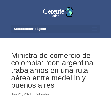
Seleccionar página
Ministra de comercio de
colombia: “con argentina
trabajamos en una ruta
aérea entre medellín y
buenos aires”
Jun 21, 2021
|
Colombia