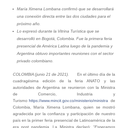
María Ximena Lombana confirmó que se desarrollará
una conexión directa entre las dos ciudades para el
próximo año.
Lo expresó durante la Vitrina Turística que se
desarrolló en Bogotá, Colombia. Fue la primera feria
presencial de América Latina luego de la pandemia y
Argentina obtuvo importantes reuniones con el sector
privado colombiano.
COLOMBIA (junio 21 de 2021).
En el último día de la
cuadragésima edición de la feria ANATO y las
autoridades de Argentina se reunieron con la Ministra
de Comercio, Industria y
Turismo
https://www.mincit.gov.co/ministerio/ministra
de
Colombia, María Ximena Lombana, quien se mostró
agradecida por la confianza y participación de nuestro
país en la primer feria presencial de Latinoamérica de la
era post pandemia. La Ministra declaró:
“Esperamos