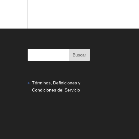
:
Términos, Definiciones y
Condiciones del Servicio