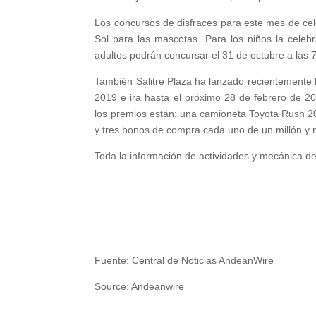
Los concursos de disfraces para este mes de cel
Sol para las mascotas. Para los niños la celebr
adultos podrán concursar el 31 de octubre a las
También Salitre Plaza ha lanzado recientemente 
2019 e ira hasta el próximo 28 de febrero de 20
los premios están: una camioneta Toyota Rush 2019
y tres bonos de compra cada uno de un millón y
Toda la información de actividades y mecánica d
Fuente: Central de Noticias AndeanWire
Source: Andeanwire