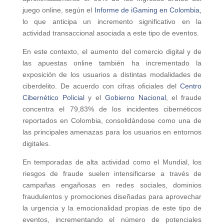
juego online, según el
Informe de iGaming en Colombia,
lo que anticipa un incremento significativo en la
actividad transaccional asociada a este tipo de eventos.
En este contexto, el aumento del comercio digital y de
las apuestas online también ha incrementado la
exposición de los usuarios a distintas modalidades de
ciberdelito. De acuerdo con cifras oficiales del
Centro
Cibernético Policial
y el
Gobierno Nacional
, el fraude
concentra el 79,83% de los incidentes cibernéticos
reportados en Colombia, consolidándose como una de
las principales amenazas para los usuarios en entornos
digitales.
En temporadas de alta actividad como el Mundial, los
riesgos de fraude suelen intensificarse a través de
campañas engañosas en redes sociales, dominios
fraudulentos y promociones diseñadas para aprovechar
la urgencia y la emocionalidad propias de este tipo de
eventos, incrementando el número de potenciales