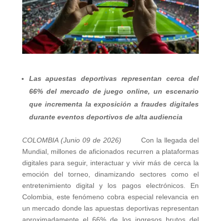
Las apuestas deportivas representan cerca del
66% del mercado de juego online, un escenario
que incrementa la exposición a fraudes digitales
durante eventos deportivos de alta audiencia
COLOMBIA (Junio 09 de 2026)
Con la llegada del
Mundial, millones de aficionados recurren a plataformas
digitales para seguir, interactuar y vivir más de cerca la
emoción del torneo, dinamizando sectores como el
entretenimiento digital y los pagos electrónicos. En
Colombia, este fenómeno cobra especial relevancia en
un mercado donde las apuestas deportivas representan
aproximadamente el 66% de los ingresos brutos del