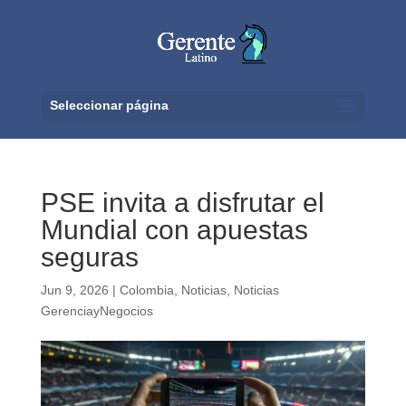
Seleccionar página
PSE invita a disfrutar el
Mundial con apuestas
seguras
Jun 9, 2026
|
Colombia
,
Noticias
,
Noticias
GerenciayNegocios