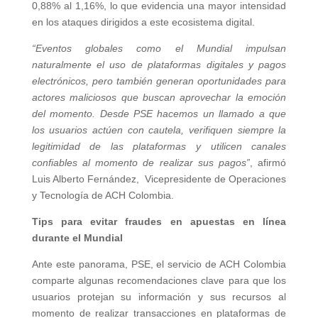
0,88% al 1,16%, lo que evidencia una mayor intensidad
en los ataques dirigidos a este ecosistema digital.
“Eventos globales como el Mundial impulsan
naturalmente el uso de plataformas digitales y pagos
electrónicos, pero también generan oportunidades para
actores maliciosos que buscan aprovechar la emoción
del momento. Desde PSE hacemos un llamado a que
los usuarios actúen con cautela, verifiquen siempre la
legitimidad de las plataformas y utilicen canales
confiables al momento de realizar sus pagos”
, afirmó
Luis Alberto Fernández, Vicepresidente de Operaciones
y Tecnología de ACH Colombia.
Tips para evitar fraudes en apuestas en línea
durante el Mundial
Ante este panorama, PSE, el servicio de ACH Colombia
comparte algunas recomendaciones clave para que los
usuarios protejan su información y sus recursos al
momento de realizar transacciones en plataformas de