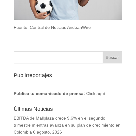
Fuente: Central de Noticias AndeanWire
Publirreportajes
Publica tu comunicado de prensa:
Click aquí
Últimas Noticias
EBITDA de Mallplaza crece 9,6% en el segundo
trimestre mientras avanza en su plan de crecimiento en
Colombia
6 agosto, 2026