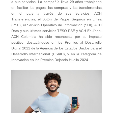
a sus servicios. La compañía lleva 29 años trabajando
en facilitar los pagos, las compras y las transferencias
en el país a través de sus servicios: ACH
Transferencias, el Botón de Pagos Seguros en Línea
(PSE), el Servicio Operativo de Información (SOI), ACH
Data y sus últimos servicios TESO PSE y ACH En-línea.
ACH Colombia ha sido reconocida por su impacto
positivo, destacándose en los Premios al Desarrollo
Digital 2022 de la Agencia de los Estados Unidos para el
Desarrollo Internacional (USAID), y en la categoría de
Innovación en los Premios Dejando Huella 2024.