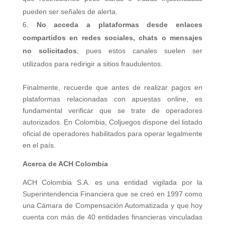
pueden ser señales de alerta.
No acceda a plataformas desde enlaces
compartidos en redes sociales, chats o mensajes
no solicitados
, pues estos canales suelen ser
utilizados para redirigir a sitios fraudulentos.
Finalmente, recuerde que antes de realizar pagos en
plataformas relacionadas con apuestas online, es
fundamental verificar que se trate de operadores
autorizados. En Colombia, Coljuegos dispone del listado
oficial de operadores habilitados para operar legalmente
en el país.
Acerca de ACH Colombia
ACH Colombia S.A. es una entidad vigilada por la
Superintendencia Financiera que se creó en 1997 como
una Cámara de Compensación Automatizada y que hoy
cuenta con más de 40 entidades financieras vinculadas