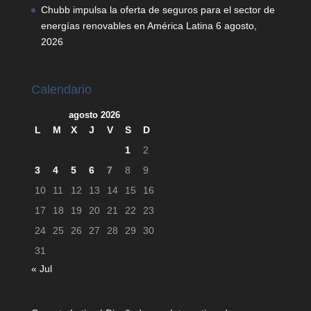
Chubb impulsa la oferta de seguros para el sector de
energías renovables en América Latina
6 agosto,
2026
Calendario
agosto 2026
L
M
X
J
V
S
D
1
2
3
4
5
6
7
8
9
10
11
12
13
14
15
16
17
18
19
20
21
22
23
24
25
26
27
28
29
30
31
« Jul