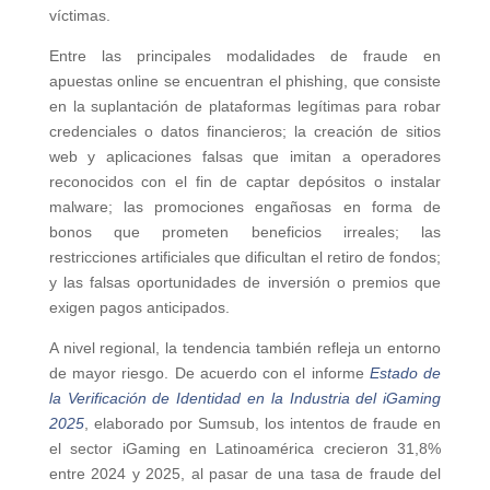
víctimas.
Entre las principales modalidades de fraude en
apuestas online se encuentran el phishing, que consiste
en la suplantación de plataformas legítimas para robar
credenciales o datos financieros; la creación de sitios
web y aplicaciones falsas que imitan a operadores
reconocidos con el fin de captar depósitos o instalar
malware; las promociones engañosas en forma de
bonos que prometen beneficios irreales; las
restricciones artificiales que dificultan el retiro de fondos;
y las falsas oportunidades de inversión o premios que
exigen pagos anticipados.
A nivel regional, la tendencia también refleja un entorno
de mayor riesgo. De acuerdo con el informe
Estado de
la Verificación de Identidad en la Industria del iGaming
2025
, elaborado por Sumsub, los intentos de fraude en
el sector iGaming en Latinoamérica crecieron 31,8%
entre 2024 y 2025, al pasar de una tasa de fraude del