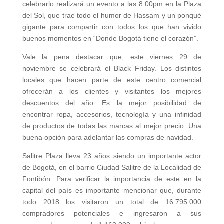
celebrarlo realizará un evento a las 8.00pm en la Plaza
del Sol, que trae todo el humor de Hassam y un ponqué
gigante para compartir con todos los que han vivido
buenos momentos en “Donde Bogotá tiene el corazón”.
Vale la pena destacar que, este viernes 29 de
noviembre se celebrará el Black Friday. Los distintos
locales que hacen parte de este centro comercial
ofrecerán a los clientes y visitantes los mejores
descuentos del año. Es la mejor posibilidad de
encontrar ropa, accesorios, tecnología y una infinidad
de productos de todas las marcas al mejor precio. Una
buena opción para adelantar las compras de navidad.
Salitre Plaza lleva 23 años siendo un importante actor
de Bogotá, en el barrio Ciudad Salitre de la Localidad de
Fontibón. Para verificar la importancia de este en la
capital del país es importante mencionar que, durante
todo 2018 los visitaron un total de 16.795.000
compradores potenciales e ingresaron a sus