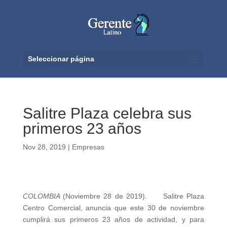
Seleccionar página
Salitre Plaza celebra sus
primeros 23 años
Nov 28, 2019
|
Empresas
COLOMBIA
(Noviembre 28 de 2019). Salitre Plaza
Centro Comercial, anuncia que este 30 de noviembre
cumplirá sus primeros 23 años de actividad, y para