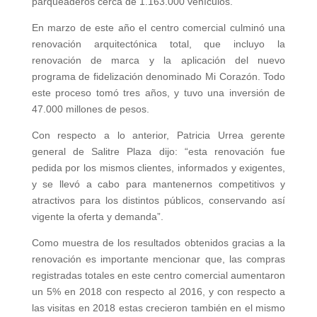
parqueaderos cerca de 1.163.000 vehículos.
En marzo de este año el centro comercial culminó una
renovación arquitectónica total, que incluyo la
renovación de marca y la aplicación del nuevo
programa de fidelización denominado Mi Corazón. Todo
este proceso tomó tres años, y tuvo una inversión de
47.000 millones de pesos.
Con respecto a lo anterior, Patricia Urrea gerente
general de Salitre Plaza dijo: “esta renovación fue
pedida por los mismos clientes, informados y exigentes,
y se llevó a cabo para mantenernos competitivos y
atractivos para los distintos públicos, conservando así
vigente la oferta y demanda”.
Como muestra de los resultados obtenidos gracias a la
renovación es importante mencionar que, las compras
registradas totales en este centro comercial aumentaron
un 5% en 2018 con respecto al 2016, y con respecto a
las visitas en 2018 estas crecieron también en el mismo