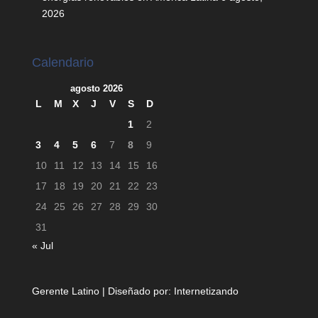
2026
Calendario
agosto 2026
L
M
X
J
V
S
D
1
2
3
4
5
6
7
8
9
10
11
12
13
14
15
16
17
18
19
20
21
22
23
24
25
26
27
28
29
30
31
« Jul
Gerente Latino | Diseñado por:
Internetizando