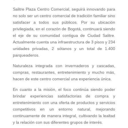
Salitre Plaza Centro Comercial, seguirá innovando para
no solo ser un centro comercial de tradición familiar sino
satisfacer a todos sus públicos. Por su ubicación
privilegiada, en el corazón de Bogotá, continuará siendo
el eje de su comunidad contigua de Ciudad Salitre.
Actualmente cuenta una infraestructura de 3 pisos y 234
unidades privadas, 2 sótanos y un total de 1.400
parqueaderos.
Naturaleza integrada con invernaderos y cascadas,
compras, restaurantes, entretenimiento y mucho más,
hacen de este centro comercial una experiencia única.
En cuanto a la misión, el foco continúa siendo poder
brindar experiencias satisfactorias de compra y
entretenimiento con una oferta de productos y servicios
competitivos en un entorno natural, mejorando
continuamente de manera integral, cultivando la lealtad
y la relación con sus diferentes grupos de interés.