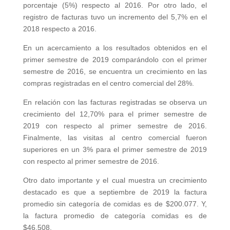
porcentaje (5%) respecto al 2016. Por otro lado, el
registro de facturas tuvo un incremento del 5,7% en el
2018 respecto a 2016.
En un acercamiento a los resultados obtenidos en el
primer semestre de 2019 comparándolo con el primer
semestre de 2016, se encuentra un crecimiento en las
compras registradas en el centro comercial del 28%.
En relación con las facturas registradas se observa un
crecimiento del 12,70% para el primer semestre de
2019 con respecto al primer semestre de 2016.
Finalmente, las visitas al centro comercial fueron
superiores en un 3% para el primer semestre de 2019
con respecto al primer semestre de 2016.
Otro dato importante y el cual muestra un crecimiento
destacado es que a septiembre de 2019 la factura
promedio sin categoría de comidas es de $200.077. Y,
la factura promedio de categoría comidas es de
$46.508.