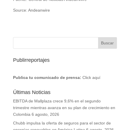
Source: Andeanwire
Publirreportajes
Publica tu comunicado de prensa:
Click aquí
Últimas Noticias
EBITDA de Mallplaza crece 9,6% en el segundo
trimestre mientras avanza en su plan de crecimiento en
Colombia
6 agosto, 2026
Chubb impulsa la oferta de seguros para el sector de
energías renovables en América Latina
6 agosto, 2026