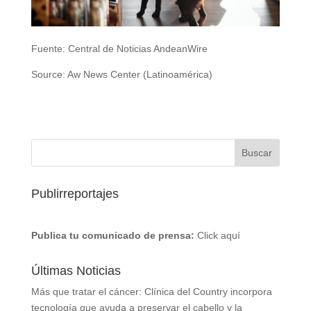
Fuente: Central de Noticias AndeanWire
Source: Aw News Center (Latinoamérica)
Publirreportajes
Publica tu comunicado de prensa:
Click aquí
Últimas Noticias
Más que tratar el cáncer: Clínica del Country incorpora
tecnología que ayuda a preservar el cabello y la