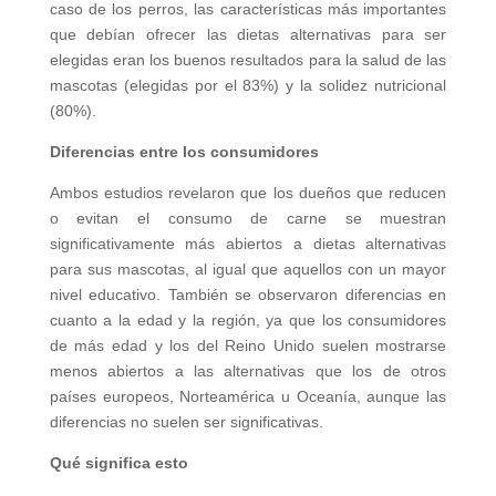
caso de los perros, las características más importantes
que debían ofrecer las dietas alternativas para ser
elegidas eran los buenos resultados para la salud de las
mascotas (elegidas por el 83%) y la solidez nutricional
(80%).
Diferencias entre los consumidores
Ambos estudios revelaron que los dueños que reducen
o evitan el consumo de carne se muestran
significativamente más abiertos a dietas alternativas
para sus mascotas, al igual que aquellos con un mayor
nivel educativo. También se observaron diferencias en
cuanto a la edad y la región, ya que los consumidores
de más edad y los del Reino Unido suelen mostrarse
menos abiertos a las alternativas que los de otros
países europeos, Norteamérica u Oceanía, aunque las
diferencias no suelen ser significativas.
Qué significa esto