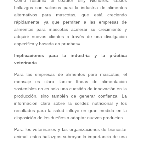
Como resumió el coautor Billy Nicholles: «Estos
hallazgos son valiosos para la industria de alimentos
alternativos para mascotas, que está creciendo
rápidamente, ya que permiten a las empresas de
alimentos para mascotas acelerar su crecimiento y
adquirir nuevos clientes a través de una divulgación
específica y basada en pruebas».
Implicaciones para la industria y la práctica
veterinaria
Para las empresas de alimentos para mascotas, el
mensaje es claro: lanzar líneas de alimentación
sostenibles no es solo una cuestión de innovación en la
producción, sino también de generar confianza. La
información clara sobre la solidez nutricional y los
resultados para la salud influye en gran medida en la
disposición de los dueños a adoptar nuevos productos.
Para los veterinarios y las organizaciones de bienestar
animal, estos hallazgos subrayan la importancia de una