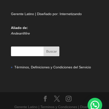
Gerente Latino | Diseñado por:
Internetizando
Aliado de:
AndeanWire
Términos, Definiciones y Condiciones del Servicio
Gerente Latino | Terminos y Condiciones | Diseñado