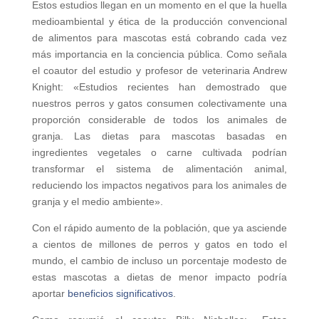
Estos estudios llegan en un momento en el que la huella
medioambiental y ética de la producción convencional
de alimentos para mascotas está cobrando cada vez
más importancia en la conciencia pública. Como señala
el coautor del estudio y profesor de veterinaria Andrew
Knight: «Estudios recientes han demostrado que
nuestros perros y gatos consumen colectivamente una
proporción considerable de todos los animales de
granja. Las dietas para mascotas basadas en
ingredientes vegetales o carne cultivada podrían
transformar el sistema de alimentación animal,
reduciendo los impactos negativos para los animales de
granja y el medio ambiente».
Con el rápido aumento de la población, que ya asciende
a cientos de millones de perros y gatos en todo el
mundo, el cambio de incluso un porcentaje modesto de
estas mascotas a dietas de menor impacto podría
aportar
beneficios significativos
.