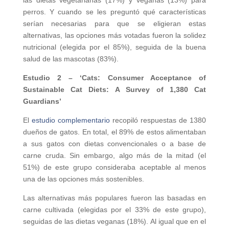
perros. Y cuando se les preguntó qué características
serían necesarias para que se eligieran estas
alternativas, las opciones más votadas fueron la solidez
nutricional (elegida por el 85%), seguida de la buena
salud de las mascotas (83%).
Estudio 2 – ‘Cats: Consumer Acceptance of
Sustainable Cat Diets: A Survey of 1,380 Cat
Guardians’
El
estudio complementario
recopiló respuestas de 1380
dueños de gatos. En total, el 89% de estos alimentaban
a sus gatos con dietas convencionales o a base de
carne cruda. Sin embargo, algo más de la mitad (el
51%) de este grupo consideraba aceptable al menos
una de las opciones más sostenibles.
Las alternativas más populares fueron las basadas en
carne cultivada (elegidas por el 33% de este grupo),
seguidas de las dietas veganas (18%). Al igual que en el