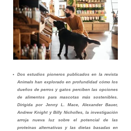
Dos estudios pioneros publicados en la revista
Animals han explorado en profundidad cómo los
dueños de perros y gatos perciben las opciones
de alimentos para mascotas más sostenibles.
Dirigida por Jenny L. Mace, Alexander Bauer,
Andrew Knight y Billy Nicholles, la investigación
arroja nueva luz sobre el potencial de las
proteínas alternativas y las dietas basadas en