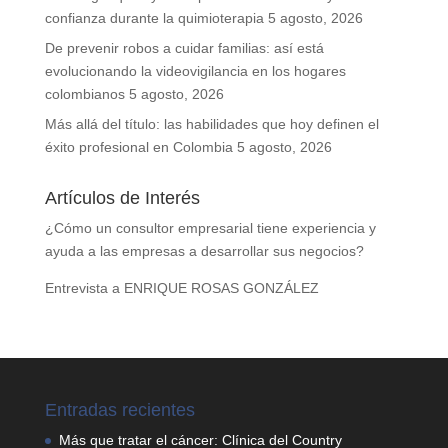
confianza durante la quimioterapia
5 agosto, 2026
De prevenir robos a cuidar familias: así está
evolucionando la videovigilancia en los hogares
colombianos
5 agosto, 2026
Más allá del título: las habilidades que hoy definen el
éxito profesional en Colombia
5 agosto, 2026
Artículos de Interés
¿Cómo un consultor empresarial tiene experiencia y
ayuda a las empresas a desarrollar sus negocios?
Entrevista a ENRIQUE ROSAS GONZÁLEZ
Entradas recientes
Más que tratar el cáncer: Clínica del Country