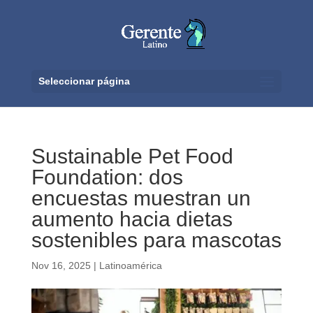
Seleccionar página
Sustainable Pet Food
Foundation: dos
encuestas muestran un
aumento hacia dietas
sostenibles para mascotas
Nov 16, 2025
|
Latinoamérica