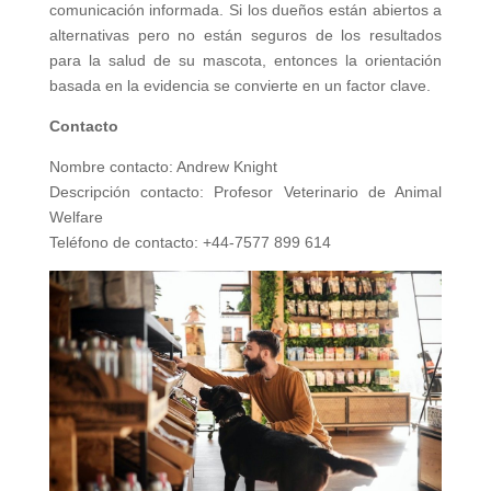
comunicación informada. Si los dueños están abiertos a
alternativas pero no están seguros de los resultados
para la salud de su mascota, entonces la orientación
basada en la evidencia se convierte en un factor clave.
Contacto
Nombre contacto: Andrew Knight
Descripción contacto: Profesor Veterinario de Animal
Welfare
Teléfono de contacto: +44-7577 899 614