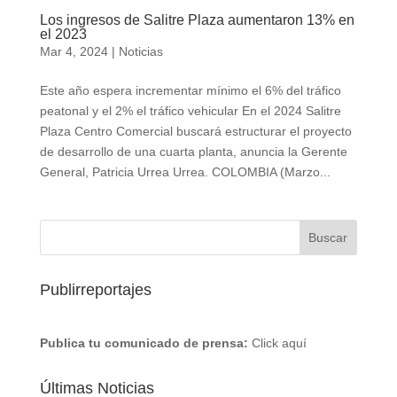
Los ingresos de Salitre Plaza aumentaron 13% en
el 2023
Mar 4, 2024
|
Noticias
Este año espera incrementar mínimo el 6% del tráfico
peatonal y el 2% el tráfico vehicular En el 2024 Salitre
Plaza Centro Comercial buscará estructurar el proyecto
de desarrollo de una cuarta planta, anuncia la Gerente
General, Patricia Urrea Urrea. COLOMBIA (Marzo...
Publirreportajes
Publica tu comunicado de prensa:
Click aquí
Últimas Noticias