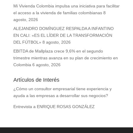
Mi Vivienda Colombia impulsa una iniciativa para facilitar
el acceso a la vivienda de familias colombianas
8
agosto, 2026
ALEJANDRO DOMÍNGUEZ RESPALDA A INFANTINO
EN CALI: «ES EL LÍDER DE LA TRANSFORMACIÓN
DEL FÚTBOL»
8 agosto, 2026
EBITDA de Mallplaza crece 9,6% en el segundo
trimestre mientras avanza en su plan de crecimiento en
Colombia
6 agosto, 2026
Artículos de Interés
¿Cómo un consultor empresarial tiene experiencia y
ayuda a las empresas a desarrollar sus negocios?
Entrevista a ENRIQUE ROSAS GONZÁLEZ