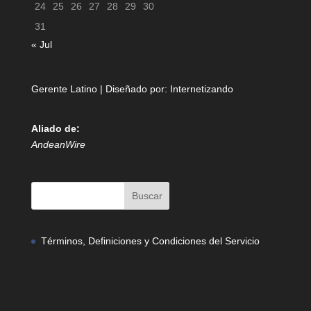
24
25
26
27
28
29
30
31
« Jul
Gerente Latino | Diseñado por:
Internetizando
Aliado de:
AndeanWire
Términos, Definiciones y Condiciones del Servicio