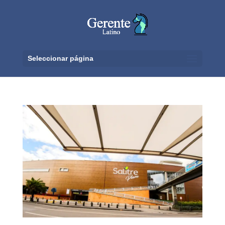
Seleccionar página