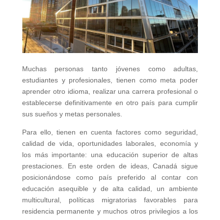
Muchas personas tanto jóvenes como adultas,
estudiantes y profesionales, tienen como meta poder
aprender otro idioma, realizar una carrera profesional o
establecerse definitivamente en otro país para cumplir
sus sueños y metas personales.
Para ello, tienen en cuenta factores como seguridad,
calidad de vida, oportunidades laborales, economía y
los más importante: una educación superior de altas
prestaciones. En este orden de ideas, Canadá sigue
posicionándose como país preferido al contar con
educación asequible y de alta calidad, un ambiente
multicultural, políticas migratorias favorables para
residencia permanente y muchos otros privilegios a los