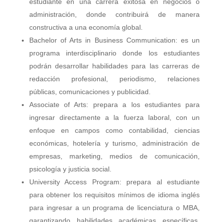
estudiante en una carrera exitosa en negocios o
administración, donde contribuirá de manera
constructiva a una economía global.
Bachelor of Arts in Business Communication: es un
programa interdisciplinario donde los estudiantes
podrán desarrollar habilidades para las carreras de
redacción profesional, periodismo, relaciones
públicas, comunicaciones y publicidad.
Associate of Arts: prepara a los estudiantes para
ingresar directamente a la fuerza laboral, con un
enfoque en campos como contabilidad, ciencias
económicas, hotelería y turismo, administración de
empresas, marketing, medios de comunicación,
psicología y justicia social.
University Access Program: prepara al estudiante
para obtener los requisitos mínimos de idioma inglés
para ingresar a un programa de licenciatura o MBA,
garantizando habilidades académicas específicas,