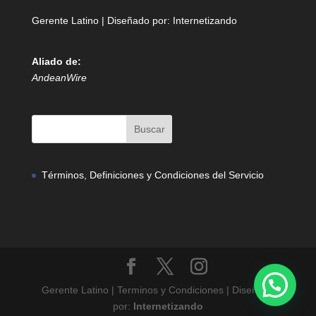
Gerente Latino | Diseñado por:
Internetizando
Aliado de:
AndeanWire
Términos, Definiciones y Condiciones del Servicio
Gerente Latino | Terminos y Condiciones | Diseñado
por:
Internetizando