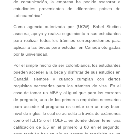
de comunicación, la empresa ha podido asesorar a
estudiantes provenientes de diferentes países de
Latinoamérica”.
Como agencia autorizada por (UCW), Babel Studies
asesora, apoya y realiza seguimiento a sus estudiantes
para realizar todos los trámites correspondientes para
aplicar a las becas para estudiar en Canadá otorgadas
por la universidad.
Por el simple hecho de ser colombianos, los estudiantes
pueden acceder a la beca y disfrutar de sus estudios en
Canadá, siempre y cuando cumplan con ciertos
requisitos necesarios para los trámites de visa. En el
caso de tomar un MBA y al igual que para las carreras
de pregrado, uno de los primeros requisitos necesarios
para acceder al programa es contar con un muy buen
nivel de inglés, lo cual se acredita a través de exámenes
como el IELTS o el TOEFL, en donde deben tener una
calificación de 6.5 en el primero u 88 en el segundo,