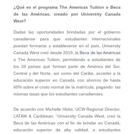
¿Qué es el programa The Americas Tuition o Beca
de las Américas, creado por University Canada
West?
Dadas las oportunidades brindadas por el gobierno
canadiense para que estudiantes internacionales
puedan formarse y establecerse en el país, University
Canada West creó desde 2019, la
Beca de las Américas
o The Americas Tuition, permitiendo a estudiantes de
los 34 países que forman parte de América del Sur,
Central y del Norte, así como del Caribe, acceder a la
educación superior en Canadá, con ahorros de hasta
60% sobre el costo normal de la matrícula, pagando las
mismas tasas que los estudiantes canadienses.
De acuerdo con Michelle Hicks, UCW Regional Director,
LATAM & Caribbean, “University Canada West, creó la
Beca de las Américas con el fin de brindar en Canadá,
educación superior de alta calidad, a estudiantes