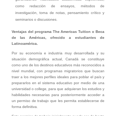
como redacción de ensayos, métodos de
investigación, toma de notas, pensamiento crítico y
seminarios o discusiones.
Ventajas del programa The Americas Tuition o Beca
de las Américas, ofrecido a estudiantes de
Latinoamérica.
Por su economía e industria muy desarrollada y su
situación demográfica actual, Canadá se constituye
como uno de los destinos educativos más reconocidos a
nivel mundial, con programas migratorios que buscan
traer a los mejores perfiles ideales para poblar el país y
prepararlos en el sistema educativo por medio de una
universidad o college, para que adquieran los estudios y
habilidades necesarias para posteriormente acceder a
un permiso de trabajo que les permita establecerse de
forma definitiva.