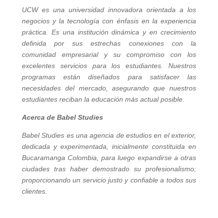
UCW es una universidad innovadora orientada a los
negocios y la tecnología con énfasis en la experiencia
práctica. Es una institución dinámica y en crecimiento
definida por sus estrechas conexiones con la
comunidad empresarial y su compromiso con los
excelentes servicios para los estudiantes. Nuestros
programas están diseñados para satisfacer las
necesidades del mercado, asegurando que nuestros
estudiantes reciban la educación más actual posible.
Acerca de Babel Studies
Babel Studies es una agencia de estudios en el exterior,
dedicada y experimentada, inicialmente constituida en
Bucaramanga Colombia, para luego expandirse a otras
ciudades tras haber demostrado su profesionalismo;
proporcionando un servicio justo y confiable a todos sus
clientes.