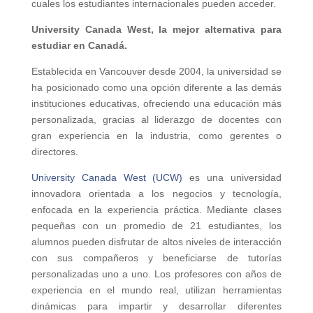
cuales los estudiantes internacionales pueden acceder.
University Canada West, la mejor alternativa para
estudiar en Canadá.
Establecida en Vancouver desde 2004, la universidad se
ha posicionado como una opción diferente a las demás
instituciones educativas, ofreciendo una educación más
personalizada, gracias al liderazgo de docentes con
gran experiencia en la industria, como gerentes o
directores.
University Canada West (UCW)
es una universidad
innovadora orientada a los negocios y tecnología,
enfocada en la experiencia práctica. Mediante clases
pequeñas con un promedio de 21 estudiantes, los
alumnos pueden disfrutar de altos niveles de interacción
con sus compañeros y beneficiarse de tutorías
personalizadas uno a uno. Los profesores con años de
experiencia en el mundo real, utilizan herramientas
dinámicas para impartir y desarrollar diferentes