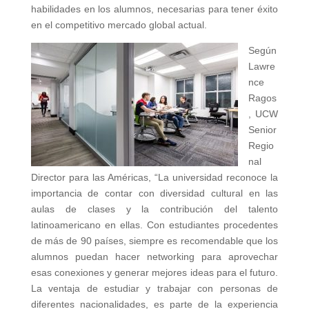
habilidades en los alumnos, necesarias para tener éxito
en el competitivo mercado global actual.
Según
Lawre
nce
Ragos
, UCW
Senior
Regio
nal
Director para las Américas, “La universidad reconoce la
importancia de contar con diversidad cultural en las
aulas de clases y la contribución del talento
latinoamericano en ellas. Con estudiantes procedentes
de más de 90 países, siempre es recomendable que los
alumnos puedan hacer networking para aprovechar
esas conexiones y generar mejores ideas para el futuro.
La ventaja de estudiar y trabajar con personas de
diferentes nacionalidades, es parte de la experiencia