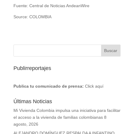
Fuente: Central de Noticias AndeanWire
Source: COLOMBIA
Publirreportajes
Publica tu comunicado de prensa:
Click aquí
Últimas Noticias
Mi Vivienda Colombia impulsa una iniciativa para facilitar
el acceso a la vivienda de familias colombianas
8
agosto, 2026
ALEJANDRO DOMÍNGUEZ RESPALDA A INFANTINO