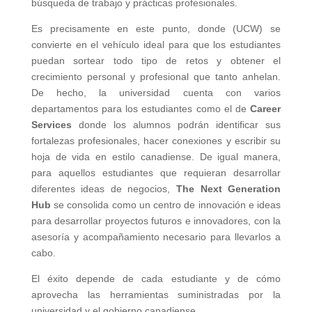
búsqueda de trabajo y prácticas profesionales.
Es precisamente en este punto, donde (UCW) se
convierte en el vehículo ideal para que los estudiantes
puedan sortear todo tipo de retos y obtener el
crecimiento personal y profesional que tanto anhelan.
De hecho, la universidad cuenta con varios
departamentos para los estudiantes como el de
Career
Services
donde los alumnos podrán identificar sus
fortalezas profesionales, hacer conexiones y escribir su
hoja de vida en estilo canadiense. De igual manera,
para aquellos estudiantes que requieran desarrollar
diferentes ideas de negocios,
The Next Generation
Hub
se consolida como un centro de innovación e ideas
para desarrollar proyectos futuros e innovadores, con la
asesoría y acompañamiento necesario para llevarlos a
cabo.
El éxito depende de cada estudiante y de cómo
aprovecha las herramientas suministradas por la
universidad y el gobierno canadiense.