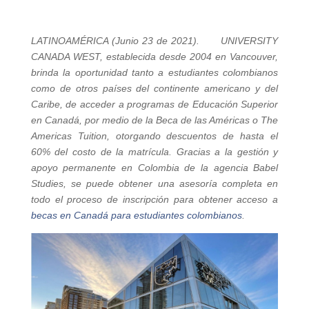
LATINOAMÉRICA (Junio 23 de 2021).
UNIVERSITY
CANADA WEST, establecida desde 2004 en Vancouver,
brinda la oportunidad tanto a estudiantes colombianos
como de otros países del continente americano y del
Caribe, de acceder a programas de Educación Superior
en Canadá, por medio de la Beca de las Américas o The
Americas Tuition, otorgando descuentos de hasta el
60% del costo de la matrícula. Gracias a la gestión y
apoyo permanente en Colombia de la agencia Babel
Studies, se puede obtener una asesoría completa en
todo el proceso de inscripción para obtener acceso a
becas en Canadá para estudiantes colombianos
.