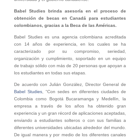
Babel Studies brinda asesoría en el proceso de
obtención de becas en Canadá para estudiantes
colombianos, gracias a la Beca de las Américas.
Babel Studies es una agencia colombiana acreditada
con 14 años de experiencia, en los cuales se ha
caracterizado por su compromiso, seriedad,
organización y cumplimiento, soportado en un equipo
de trabajo sólido con más de 20 personas que apoyan a
los estudiantes en todas sus etapas.
De acuerdo con Julián González, Director General de
Babel Studies
, “Con sedes en diferentes ciudades de
Colombia como Bogotá Bucaramanga y Medellín, la
empresa a través de los años ha obtenido gran
experiencia y un gran récord de aplicaciones aceptadas,
enviando a estudiantes solteros o con sus familias a
diferentes universidades ubicadas alrededor del mundo.
De igual manera y por medio de los diferentes canales