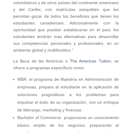
colombianos y de otros países del continente americano
y del Caribe, con matrículas asequibles que les
permitan gozar de todos los beneficios que tienen los
estudiantes canadienses. Adicionalmente con la
oportunidad que puedan establecerse en el país, los
estudiantes tendrán más alternativas para desarrollar
sus competencias personales y profesionales, en un
ambiente global y multifacético.”
La Beca de las Américas o
The Americas Tuition
, se
ofrece a programas específicos como:
MBA: el programa de Maestría en Administración de
empresas, prepara al estudiante en la aplicación de
soluciones pragmáticas a los problemas para
impulsar el éxito de su organización, con un enfoque
de liderazgo, marketing y finanzas.
Bachelor of Commerce: proporciona un conocimiento
básico amplio de los negocios, preparando al