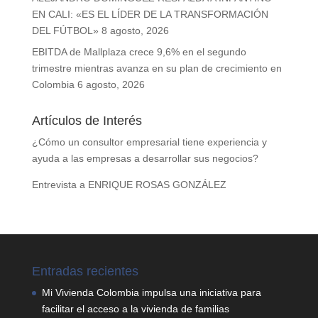
EN CALI: «ES EL LÍDER DE LA TRANSFORMACIÓN
DEL FÚTBOL»
8 agosto, 2026
EBITDA de Mallplaza crece 9,6% en el segundo
trimestre mientras avanza en su plan de crecimiento en
Colombia
6 agosto, 2026
Artículos de Interés
¿Cómo un consultor empresarial tiene experiencia y
ayuda a las empresas a desarrollar sus negocios?
Entrevista a ENRIQUE ROSAS GONZÁLEZ
Entradas recientes
Mi Vivienda Colombia impulsa una iniciativa para
facilitar el acceso a la vivienda de familias