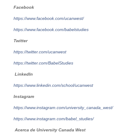
Facebook
https://www.facebook.com/ucanwest/
https://www.facebook.com/babelstudies
Twitter
https://twitter.com/ucanwest
https://twitter.com/BabelStudies
LinkedIn
https://www.linkedin.com/school/ucanwest
Instagram
https://www.instagram.com/university_canada_west/
https://www.instagram.com/babel_studies/
Acerca de University Canada West