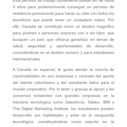
Este permiso de trabajo inicialmente puede ser de hasta
3 años para posteriormente conseguir un permiso de
residencia permanente para hacer su vida con todos los
beneficios que puede tener un ciudadano nativo. Por
ello, Canadá se constituye como un destino magnífico
para jóvenes o personas mayores con o sin hijos, que
busquen un país que ofrezca garantías en temas de
salud, seguridad y oportunidades de desarrollo,
convirtiéndose en el destino número 1 para estudiantes
internacionales.
A Canadá en especial, le gusta alentar la mezcla de
nacionalidades en sus empresas y necesita del aporte
del talento colombiano y del estudiante latino para el
mundo corporativo. Por lo tanto y gracias al apoyo y los
convenios existentes con grandes empresas en la
industria tecnológica como Salesforce, Tableu, IBM y
The Digital Marketing Institute, los estudiantes pueden
desarrollar sus habilidades y estar en la vanguardia
tecnológica, constituyéndose como soporte en la