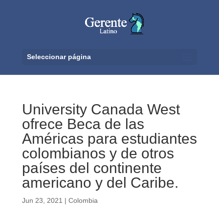
Seleccionar página
University Canada West
ofrece Beca de las
Américas para estudiantes
colombianos y de otros
países del continente
americano y del Caribe.
Jun 23, 2021
|
Colombia