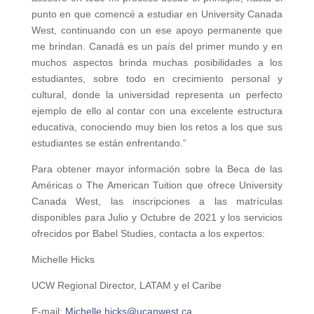
punto en que comencé a estudiar en University Canada
West, continuando con un ese apoyo permanente que
me brindan. Canadá es un país del primer mundo y en
muchos aspectos brinda muchas posibilidades a los
estudiantes, sobre todo en crecimiento personal y
cultural, donde la universidad representa un perfecto
ejemplo de ello al contar con una excelente estructura
educativa, conociendo muy bien los retos a los que sus
estudiantes se están enfrentando.”
Para obtener mayor información sobre la Beca de las
Américas o The American Tuition que ofrece University
Canada West, las inscripciones a las matrículas
disponibles para Julio y Octubre de 2021 y los servicios
ofrecidos por Babel Studies, contacta a los expertos:
Michelle Hicks
UCW Regional Director, LATAM y el Caribe
E-mail:
Michelle.hicks@ucanwest.ca