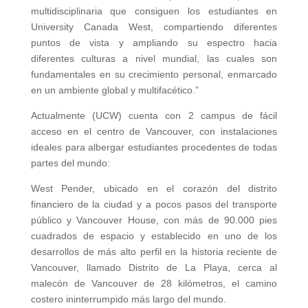
multidisciplinaria que consiguen los estudiantes en
University Canada West, compartiendo diferentes
puntos de vista y ampliando su espectro hacia
diferentes culturas a nivel mundial, las cuales son
fundamentales en su crecimiento personal, enmarcado
en un ambiente global y multifacético.”
Actualmente (UCW) cuenta con 2 campus de fácil
acceso en el centro de Vancouver, con instalaciones
ideales para albergar estudiantes procedentes de todas
partes del mundo:
West Pender, ubicado en el corazón del distrito
financiero de la ciudad y a pocos pasos del transporte
público y Vancouver House, con más de 90.000 pies
cuadrados de espacio y establecido en uno de los
desarrollos de más alto perfil en la historia reciente de
Vancouver, llamado Distrito de La Playa, cerca al
malecón de Vancouver de 28 kilómetros, el camino
costero ininterrumpido más largo del mundo.