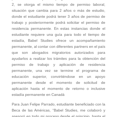
2, se otorga el mismo tiempo de permiso laboral,
situación que cambia para 2 años o más de estudio,
donde el estudiante podrá tener 3 años de permiso de
trabajo y posteriormente podrá solicitar el permiso de
residencia permanente. En estas instancias donde el
estudiante requiere una guía para todo el tiempo de
estadía, Babel Studies ofrece un acompañamiento
permanente, al contar con diferentes partners en el país
que son abogados migratorios autorizados para
ayudarlos a realizar los trámites para la obtención del
permiso de trabajo y aplicación de residencia
permanente, una vez se termine el programa de
educación superior, convirtiéndose en un apoyo
permanente desde el momento de solicitud de
aplicación hasta el momento de retorno o inclusive
estadía permanente en Canadá
Para Juan Felipe Parrado, estudiante beneficiado con la
Beca de las Américas, “Babel Studies, me colaboró y
asesoró en todo mi proceso desde el principio, hasta el