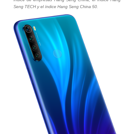
Seng TECH y el índice Hang Seng China 50.