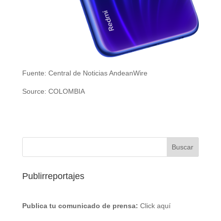
Fuente: Central de Noticias AndeanWire
Source: COLOMBIA
Publirreportajes
Publica tu comunicado de prensa:
Click aquí