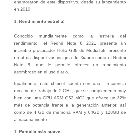
enamoraron de este dispositivo, desde su lanzamiento
en 2019.
Rendimiento estrella:
Conocido mundialmente como la ‘estrella del
rendimiento’, el Redmi Note 8 2021 presenta un
increíble procesador Helio G85 de MediaTek, presente
en otros dispositivos insignia de Xiaomi como el Redmi
Note 9, que le permite ofrecer un rendimiento
asombroso en el uso diario.
Igualmente, este chipset cuenta con una frecuencia
máxima de trabajo de 2 GHz, que se complementa muy
bien con una GPU ARM G52 MC2 que ofrece un 32%
más de potencia frente a la generación anterior, así
como de 4 GB de memoria RAM y 64GB y 128GB de
almacenamiento.
Pantalla más suave: