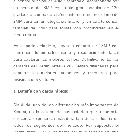
el sensor principal de
48MP
sobresale, acompañado por
un sensor de 8MP con lente gran angular de 120
grados de campo de visión, junto con un tercer lente de
2MP para tomar fotografías macro, y un cuarto sensor
también de 2MP para tomas con profundidad en el
modo retrato.
En la parte delantera, hay una cámara de 13MP con
funciones de embellecimiento y reconocimiento facial
para capturar las mejores selfies. Definitivamente, las
cámaras del Redmi Note 8 2021 están diseñadas para
capturar los mejores momentos y aventuras para
revivirlas una y otra vez.
Batería con carga rápida:
Sin duda, uno de los diferenciales más importantes de
Xiaomi, es la calidad de sus baterías que le permite
ofrecer la experiencia más duradera de la industria en
todos los segmentos del mercado. Por supuesto, el