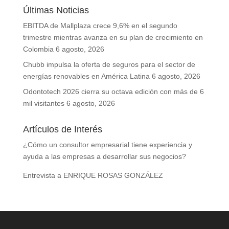
Últimas Noticias
EBITDA de Mallplaza crece 9,6% en el segundo
trimestre mientras avanza en su plan de crecimiento en
Colombia
6 agosto, 2026
Chubb impulsa la oferta de seguros para el sector de
energías renovables en América Latina
6 agosto, 2026
Odontotech 2026 cierra su octava edición con más de 6
mil visitantes
6 agosto, 2026
Artículos de Interés
¿Cómo un consultor empresarial tiene experiencia y
ayuda a las empresas a desarrollar sus negocios?
Entrevista a ENRIQUE ROSAS GONZÁLEZ