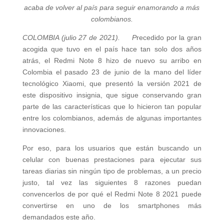
acaba de volver al país para seguir enamorando a más
colombianos.
COLOMBIA (julio 27 de 2021). P
recedido por la gran
acogida que tuvo en el país hace tan solo dos años
atrás, el Redmi Note 8 hizo de nuevo su arribo en
Colombia el pasado 23 de junio de la mano del líder
tecnológico Xiaomi, que presentó la versión 2021 de
este dispositivo insignia, que sigue conservando gran
parte de las características que lo hicieron tan popular
entre los colombianos, además de algunas importantes
innovaciones.
Por eso, para los usuarios que están buscando un
celular con buenas prestaciones para ejecutar sus
tareas diarias sin ningún tipo de problemas, a un precio
justo, tal vez las siguientes 8 razones puedan
convencerlos de por qué el Redmi Note 8 2021 puede
convertirse en uno de los smartphones más
demandados este año.