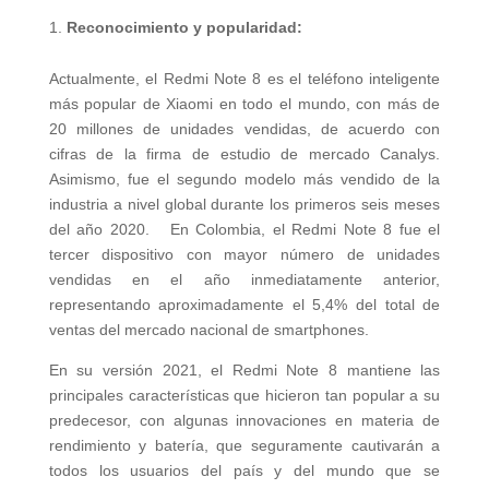
Reconocimiento y popularidad:
Actualmente, el Redmi Note 8 es el teléfono inteligente
más popular de Xiaomi en todo el mundo, con más de
20 millones de unidades vendidas, de acuerdo con
cifras de la firma de estudio de mercado Canalys.
Asimismo, fue el segundo modelo más vendido de la
industria a nivel global durante los primeros seis meses
del año 2020. En Colombia, el Redmi Note 8 fue el
tercer dispositivo con mayor número de unidades
vendidas en el año inmediatamente anterior,
representando aproximadamente el 5,4% del total de
ventas del mercado nacional de smartphones.
En su versión 2021, el Redmi Note 8 mantiene las
principales características que hicieron tan popular a su
predecesor, con algunas innovaciones en materia de
rendimiento y batería, que seguramente cautivarán a
todos los usuarios del país y del mundo que se