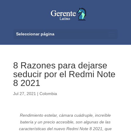
Seleccionar página
8 Razones para dejarse
seducir por el Redmi Note
8 2021
Jul 27, 2021
|
Colombia
Rendimiento estelar, cámara cuádruple, increíble
batería y un precio accesible, son algunas de las
características del nuevo Redmi Note 8 2021, que