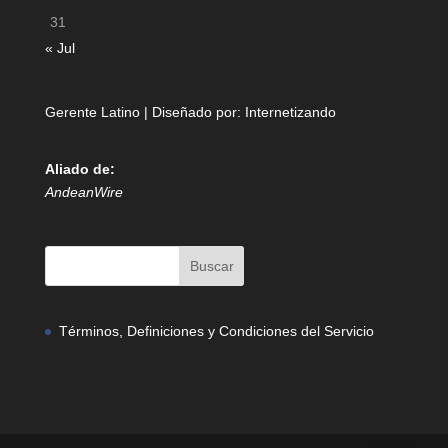
31
« Jul
Gerente Latino | Diseñado por:
Internetizando
Aliado de:
AndeanWire
Términos, Definiciones y Condiciones del Servicio