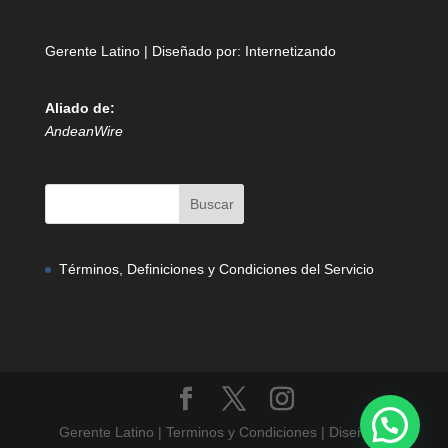
Gerente Latino | Diseñado por:
Internetizando
Aliado de:
AndeanWire
Términos, Definiciones y Condiciones del Servicio
Gerente Latino | Terminos y Condiciones | Diseñado