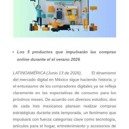
Los 5 productos que impulsarán las compras
online durante el el verano 2026
LATINOAMÉRICA (Junio 13 de 2026).
El dinamismo
del mercado digital en México sigue haciendo historia, y
el entusiasmo de los compradores digitales ya se refleja
claramente en las expectativas de consumo para los
próximos meses. De acuerdo con diversos estudios, dos
de cada tres mexicanos planean realizar compras
estratégicas durante esta temporada, un fenómeno que
impulsará con fuerza categorías clave como tecnología,
artículos para el hogar, entretenimiento y accesorios de