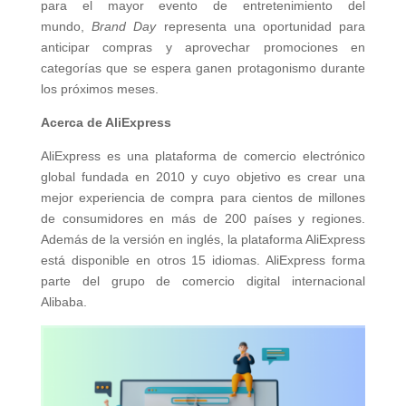
para el mayor evento de entretenimiento del
mundo,
Brand Day
representa una oportunidad para
anticipar compras y aprovechar promociones en
categorías que se espera ganen protagonismo durante
los próximos meses.
Acerca de AliExpress
AliExpress es una plataforma de comercio electrónico
global fundada en 2010 y cuyo objetivo es crear una
mejor experiencia de compra para cientos de millones
de consumidores en más de 200 países y regiones.
Además de la versión en inglés, la plataforma AliExpress
está disponible en otros 15 idiomas. AliExpress forma
parte del grupo de comercio digital internacional
Alibaba.