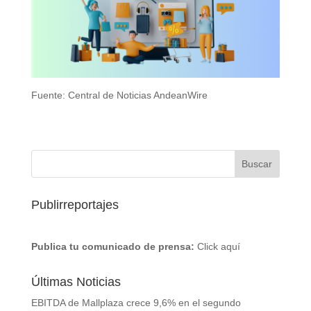
Fuente: Central de Noticias AndeanWire
Publirreportajes
Publica tu comunicado de prensa:
Click aquí
Últimas Noticias
EBITDA de Mallplaza crece 9,6% en el segundo