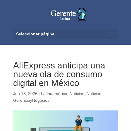
Seleccionar página
AliExpress anticipa una
nueva ola de consumo
digital en México
Jun 13, 2026
|
Latinoamérica
,
Noticias
,
Noticias
GerenciayNegocios