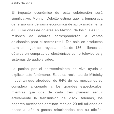
estilo de vida.
El impacto económico de esta celebración será
significativo. Monitor Deloitte estima que la temporada
generará una derrama económica de aproximadamente
4,050 millones de dólares en México, de los cuales 395
millones de dólares corresponderán a ventas
adicionales para el sector retail. Tan solo en productos
para el hogar se proyectan más de 136 millones de
dólares en compras de electrónicos como televisores y
sistemas de audio y video.
La pasión por el entretenimiento en vivo ayuda a
explicar este fenómeno. Estudios recientes de Mitofsky
muestran que alrededor de 64% de los mexicanos se
considera aficionado a los grandes espectáculos,
mientras que dos de cada tres planean seguir
activamente la transmisión de 2026. Además, los
hogares mexicanos destinan más de 20 mil millones de
pesos al año a gastos relacionados con su afición,