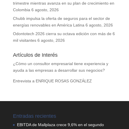
trimestre mientras avanza en su plan de crecimiento en
Colombia
6 agosto, 2026
Chubb impulsa la oferta de seguros para el sector de
energías renovables en América Latina
6 agosto, 2026
Odontotech 2026 cierra su octava edición con más de 6
mil visitantes
6 agosto, 2026
Artículos de Interés
¿Cómo un consultor empresarial tiene experiencia y
ayuda a las empresas a desarrollar sus negocios?
Entrevista a ENRIQUE ROSAS GONZÁLEZ
Entradas recientes
EBITDA de Mallplaza crece 9,6% en el segundo