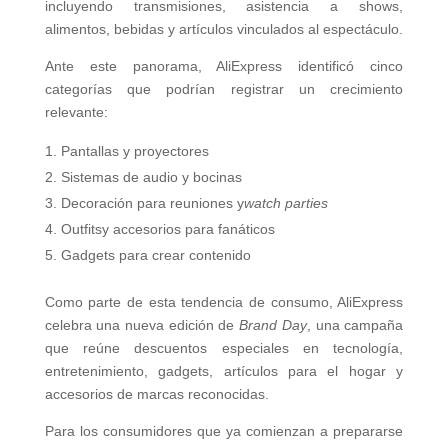
incluyendo transmisiones, asistencia a shows,
alimentos, bebidas y artículos vinculados al espectáculo.
Ante este panorama, AliExpress identificó cinco
categorías que podrían registrar un crecimiento
relevante:
Pantallas y proyectores
Sistemas de audio y bocinas
Decoración para reuniones y
watch parties
Outfitsy accesorios para fanáticos
Gadgets para crear contenido
Como parte de esta tendencia de consumo, AliExpress
celebra una nueva edición de
Brand Day
, una campaña
que reúne descuentos especiales en tecnología,
entretenimiento, gadgets, artículos para el hogar y
accesorios de marcas reconocidas.
Para los consumidores que ya comienzan a prepararse