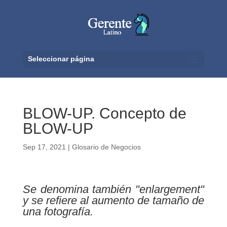
Seleccionar página
BLOW-UP. Concepto de
BLOW-UP
Sep 17, 2021
|
Glosario de Negocios
Se denomina también "enlargement"
y se refiere al aumento de tamaño de
una fotografía.