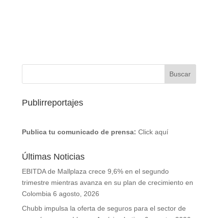
Publirreportajes
Publica tu comunicado de prensa:
Click aquí
Últimas Noticias
EBITDA de Mallplaza crece 9,6% en el segundo
trimestre mientras avanza en su plan de crecimiento en
Colombia
6 agosto, 2026
Chubb impulsa la oferta de seguros para el sector de