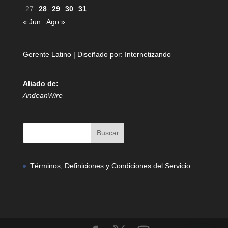
27
28
29
30
31
« Jun
Ago »
Gerente Latino | Diseñado por:
Internetizando
Aliado de:
AndeanWire
Términos, Definiciones y Condiciones del Servicio