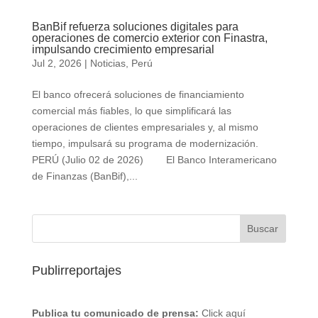
BanBif refuerza soluciones digitales para
operaciones de comercio exterior con Finastra,
impulsando crecimiento empresarial
Jul 2, 2026
|
Noticias
,
Perú
El banco ofrecerá soluciones de financiamiento
comercial más fiables, lo que simplificará las
operaciones de clientes empresariales y, al mismo
tiempo, impulsará su programa de modernización.
PERÚ (Julio 02 de 2026) El Banco Interamericano
de Finanzas (BanBif),...
Publirreportajes
Publica tu comunicado de prensa:
Click aquí