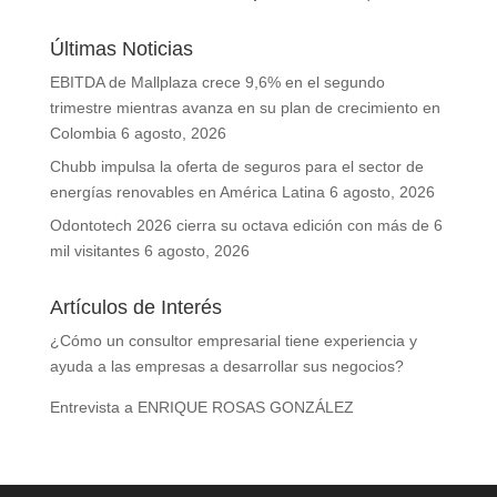
Últimas Noticias
EBITDA de Mallplaza crece 9,6% en el segundo
trimestre mientras avanza en su plan de crecimiento en
Colombia
6 agosto, 2026
Chubb impulsa la oferta de seguros para el sector de
energías renovables en América Latina
6 agosto, 2026
Odontotech 2026 cierra su octava edición con más de 6
mil visitantes
6 agosto, 2026
Artículos de Interés
¿Cómo un consultor empresarial tiene experiencia y
ayuda a las empresas a desarrollar sus negocios?
Entrevista a ENRIQUE ROSAS GONZÁLEZ