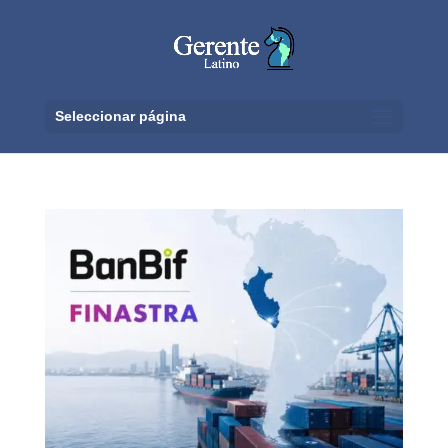
Seleccionar página