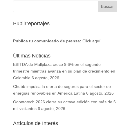
Publirreportajes
Publica tu comunicado de prensa:
Click aquí
Últimas Noticias
EBITDA de Mallplaza crece 9,6% en el segundo
trimestre mientras avanza en su plan de crecimiento en
Colombia
6 agosto, 2026
Chubb impulsa la oferta de seguros para el sector de
energías renovables en América Latina
6 agosto, 2026
Odontotech 2026 cierra su octava edición con más de 6
mil visitantes
6 agosto, 2026
Artículos de Interés