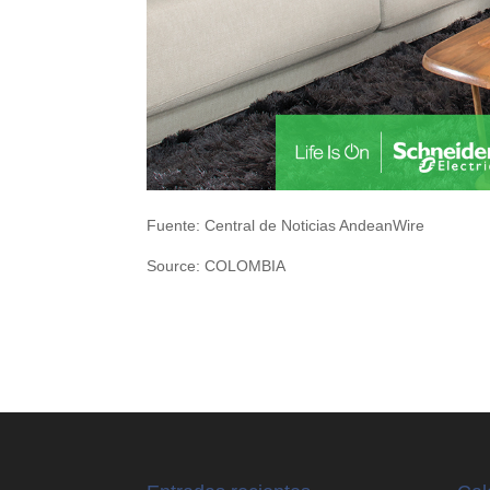
Fuente: Central de Noticias AndeanWire
Source: COLOMBIA