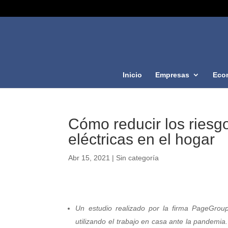
Inicio
Empresas
Eco
Cómo reducir los riesgo
eléctricas en el hogar
Abr 15, 2021
|
Sin categoría
Un estudio realizado por la firma PageGrou
utilizando el trabajo en casa ante la pandemi