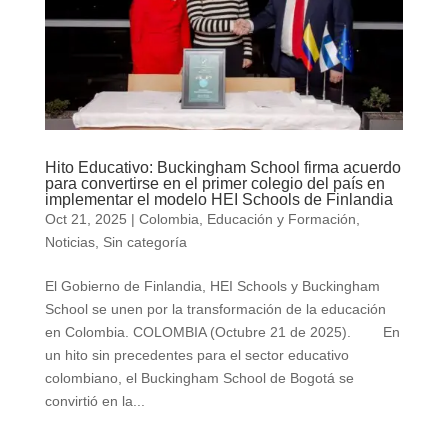
Hito Educativo: Buckingham School firma acuerdo
para convertirse en el primer colegio del país en
implementar el modelo HEI Schools de Finlandia
Oct 21, 2025
|
Colombia
,
Educación y Formación
,
Noticias
,
Sin categoría
El Gobierno de Finlandia, HEI Schools y Buckingham
School se unen por la transformación de la educación
en Colombia. COLOMBIA (Octubre 21 de 2025). En
un hito sin precedentes para el sector educativo
colombiano, el Buckingham School de Bogotá se
convirtió en la...