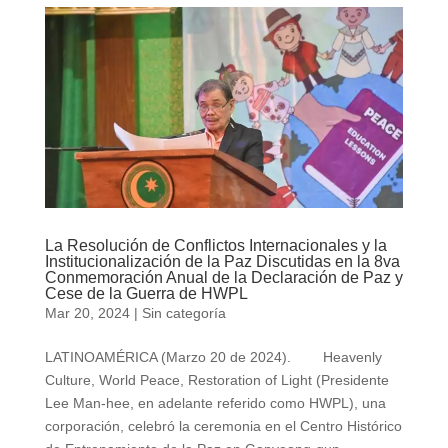
La Resolución de Conflictos Internacionales y la
Institucionalización de la Paz Discutidas en la 8va
Conmemoración Anual de la Declaración de Paz y
Cese de la Guerra de HWPL
Mar 20, 2024
|
Sin categoría
LATINOAMÉRICA (Marzo 20 de 2024). Heavenly
Culture, World Peace, Restoration of Light (Presidente
Lee Man-hee, en adelante referido como HWPL), una
corporación, celebró la ceremonia en el Centro Histórico