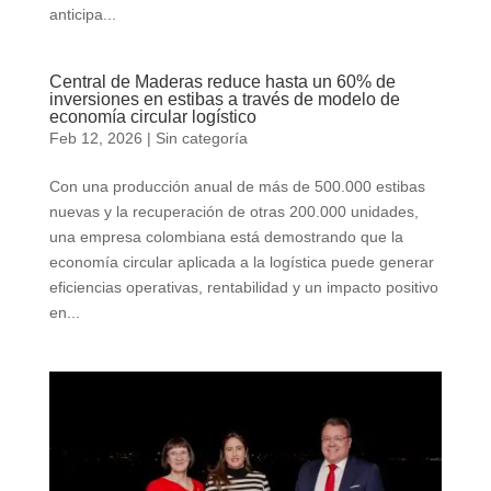
anticipa...
Central de Maderas reduce hasta un 60% de
inversiones en estibas a través de modelo de
economía circular logístico
Feb 12, 2026
|
Sin categoría
Con una producción anual de más de 500.000 estibas
nuevas y la recuperación de otras 200.000 unidades,
una empresa colombiana está demostrando que la
economía circular aplicada a la logística puede generar
eficiencias operativas, rentabilidad y un impacto positivo
en...