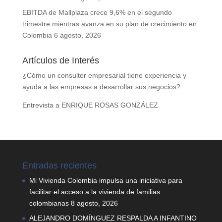
EBITDA de Mallplaza crece 9,6% en el segundo
trimestre mientras avanza en su plan de crecimiento en
Colombia
6 agosto, 2026
Artículos de Interés
¿Cómo un consultor empresarial tiene experiencia y
ayuda a las empresas a desarrollar sus negocios?
Entrevista a ENRIQUE ROSAS GONZÁLEZ
Entradas recientes
Mi Vivienda Colombia impulsa una iniciativa para
facilitar el acceso a la vivienda de familias
colombianas
8 agosto, 2026
ALEJANDRO DOMÍNGUEZ RESPALDA A INFANTINO