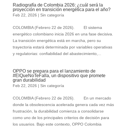
Radiografía de Colombia 2026: ¿cuál será la
proyección en transición energética para el año?
Feb 22, 2026
|
Sin categoría
COLOMBIA (Febrero 22 de 2026). El sistema
energético colombiano inicia 2026 en una fase decisiva.
La transición energética está en marcha, pero su
trayectoria estará determinada por variables operativas
y regulatorias: confiabilidad del abastecimiento,...
OPPO se prepara para el lanzamiento de
#ElQueNoTeFalla, un dispositivo que promete
gran durabilidad
Feb 22, 2026
|
Sin categoría
COLOMBIA (Febrero 22 de 2026). En un mercado
donde la obsolescencia acelerada genera cada vez más
frustración, la durabilidad comienza a consolidarse
como uno de los principales criterios de decisión para
los usuarios. Bajo este contexto, OPPO Colombia