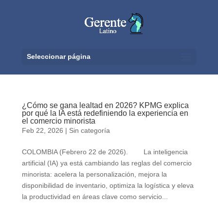
Seleccionar página
¿Cómo se gana lealtad en 2026? KPMG explica
por qué la IA está redefiniendo la experiencia en
el comercio minorista
Feb 22, 2026
|
Sin categoría
COLOMBIA (Febrero 22 de 2026). La inteligencia
artificial (IA) ya está cambiando las reglas del comercio
minorista: acelera la personalización, mejora la
disponibilidad de inventario, optimiza la logística y eleva
la productividad en áreas clave como servicio...