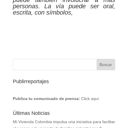
personas. La vía puede ser oral,
escrita, con símbolos,
Publirreportajes
Publica tu comunicado de prensa:
Click aquí
Últimas Noticias
Mi Vivienda Colombia impulsa una iniciativa para facilitar