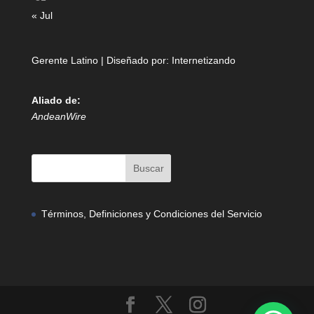
« Jul
Gerente Latino | Diseñado por:
Internetizando
Aliado de:
AndeanWire
Términos, Definiciones y Condiciones del Servicio