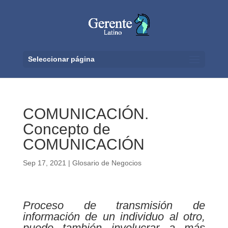
Seleccionar página
COMUNICACIÓN.
Concepto de
COMUNICACIÓN
Sep 17, 2021
|
Glosario de Negocios
Proceso de transmisión de
información de un individuo al otro,
puede también involucrar a más