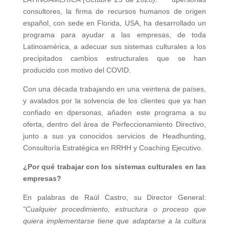
consultores, la firma de recursos humanos de origen
español, con sede en Florida, USA, ha desarrollado un
programa para ayudar a las empresas, de toda
Latinoamérica, a adecuar sus sistemas culturales a los
precipitados cambios estructurales que se han
producido con motivo del COVID.
Con una década trabajando en una veintena de países,
y avalados por la solvencia de los clientes que ya han
confiado en dpersonas, añaden este programa a su
oferta, dentro del área de Perfeccionamiento Directivo,
junto a sus ya conocidos servicios de Headhunting,
Consultoría Estratégica en RRHH y Coaching Ejecutivo.
¿Por qué trabajar con los sistemas culturales en las
empresas?
En palabras de Raúl Castro, su Director General:
“Cualquier procedimiento, estructura o proceso que
quiera implementarse tiene que adaptarse a la cultura