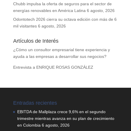
Chubb impulsa la oferta de seguros para el sector de
energías renovables en América Latina
6 agosto, 2026
Odontotech 2026 cierra su octava edición con más de 6
mil visitantes
6 agosto, 2026
Artículos de Interés
¿Cómo un consultor empresarial tiene experiencia y
ayuda a las empresas a desarrollar sus negocios?
Entrevista a ENRIQUE ROSAS GONZÁLEZ
Entradas recientes
EBITDA de Mallplaza crece 9,6% en el segundo
trimestre mientras avanza en su plan de crecimiento
en Colombia
6 agosto, 2026