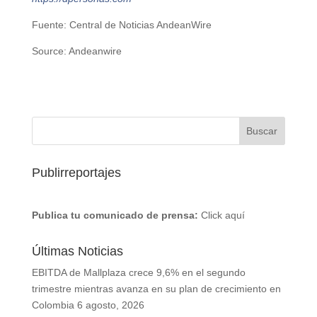
Fuente: Central de Noticias AndeanWire
Source: Andeanwire
Publirreportajes
Publica tu comunicado de prensa:
Click aquí
Últimas Noticias
EBITDA de Mallplaza crece 9,6% en el segundo
trimestre mientras avanza en su plan de crecimiento en
Colombia
6 agosto, 2026