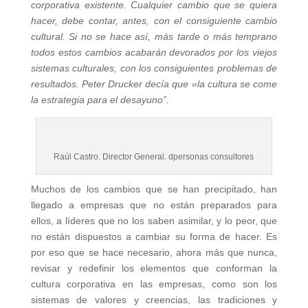
corporativa existente. Cualquier cambio que se quiera
hacer, debe contar, antes, con el consiguiente cambio
cultural. Si no se hace así, más tarde o más temprano
todos estos cambios acabarán devorados por los viejos
sistemas culturales, con los consiguientes problemas de
resultados. Peter Drucker decía que «la cultura se come
la estrategia para el desayuno”.
Raúl Castro. Director General. dpersonas consultores
Muchos de los cambios que se han precipitado, han
llegado a empresas que no están preparados para
ellos, a líderes que no los saben asimilar, y lo peor, que
no están dispuestos a cambiar su forma de hacer. Es
por eso que se hace necesario, ahora más que nunca,
revisar y redefinir los elementos que conforman la
cultura corporativa en las empresas, como son los
sistemas de valores y creencias, las tradiciones y