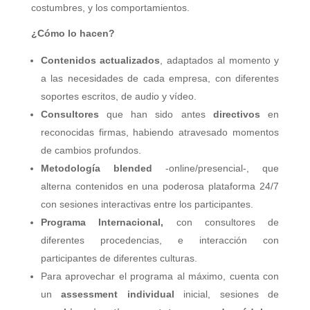
costumbres, y los comportamientos.
¿Cómo lo hacen?
Contenidos actualizados
, adaptados al momento y
a las necesidades de cada empresa, con diferentes
soportes escritos, de audio y vídeo.
Consultores
que han sido antes
directivos
en
reconocidas firmas, habiendo atravesado momentos
de cambios profundos.
Metodología blended
-online/presencial-, que
alterna contenidos en una poderosa plataforma 24/7
con sesiones interactivas entre los participantes.
Programa Internacional,
con consultores de
diferentes procedencias, e interacción con
participantes de diferentes culturas.
Para aprovechar el programa al máximo, cuenta con
un
assessment individual
inicial, sesiones de