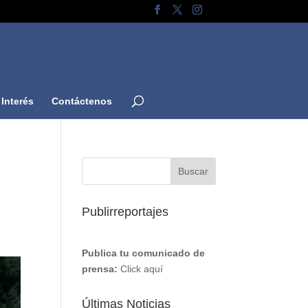
Interés
Contáctenos
Publirreportajes
Publica tu comunicado de
prensa:
Click aquí
Últimas Noticias