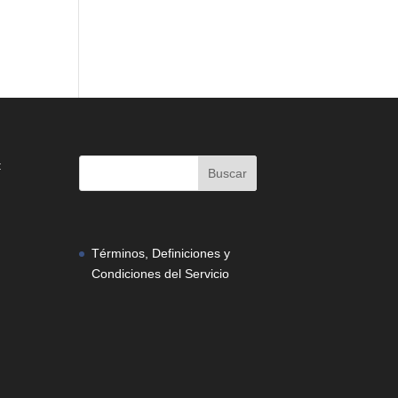
:
Términos, Definiciones y
Condiciones del Servicio