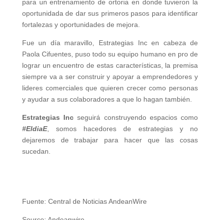
para un entrenamiento de ortoria en donde tuvieron la
oportunidada de dar sus primeros pasos para identificar
fortalezas y oportunidades de mejora.
Fue un día maravillo, Estrategias Inc en cabeza de
Paola Cifuentes, puso todo su equipo humano en pro de
lograr un encuentro de estas características, la premisa
siempre va a ser construir y apoyar a emprendedores y
lideres comerciales que quieren crecer como personas
y ayudar a sus colaboradores a que lo hagan también.
Estrategias Inc
seguirá construyendo espacios como
#EldiaE
, somos hacedores de estrategias y no
dejaremos de trabajar para hacer que las cosas
sucedan.
Fuente: Central de Noticias AndeanWire
Source: Andeanwire