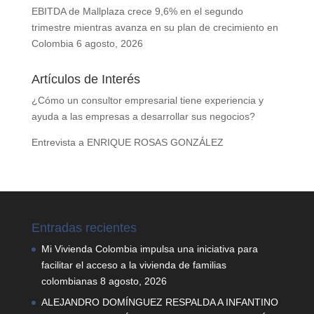
EBITDA de Mallplaza crece 9,6% en el segundo
trimestre mientras avanza en su plan de crecimiento en
Colombia
6 agosto, 2026
Artículos de Interés
¿Cómo un consultor empresarial tiene experiencia y
ayuda a las empresas a desarrollar sus negocios?
Entrevista a ENRIQUE ROSAS GONZÁLEZ
Entradas recientes
Mi Vivienda Colombia impulsa una iniciativa para
facilitar el acceso a la vivienda de familias
colombianas
8 agosto, 2026
ALEJANDRO DOMÍNGUEZ RESPALDA A INFANTINO