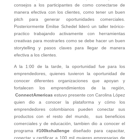
consejos a los participantes de como conectarse de
manera efectiva con los clientes, como tener un buen
pitch para generar oportunidades comerciales.
Posteriormente Emilse Schedel lideró un taller teórico-
practico trabajando activamente con herramientas
creativas para mostrarles como se debe hacer un buen
storytelling y pasos claves para llegar de manera
efectiva a los clientes.
A la 1:00 de la tarde, la oportunidad fue para los
emprendedores, quienes tuvieron la oportunidad de
conocer diferentes organizaciones que apoyan y
fortalecen los emprendimientos de la región,
ConnectAmericas
estuvo presente con Carolina López
quien dio a conocer la plataforma y cómo los
emprendedores colombianos pueden conectar sus
productos con el resto del mundo, sus beneficios
comerciales y de educación, tambien dio a conocer el
programa
#100kchallenge
diseñado para capacitar,
conectar y certificar a 100 mil mujeres empresarias de