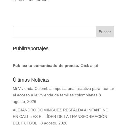
Publirreportajes
Publica tu comunicado de prensa:
Click aquí
Últimas Noticias
Mi Vivienda Colombia impulsa una iniciativa para facilitar
el acceso a la vivienda de familias colombianas
8
agosto, 2026
ALEJANDRO DOMÍNGUEZ RESPALDA A INFANTINO
EN CALI: «ES EL LÍDER DE LA TRANSFORMACIÓN
DEL FÚTBOL»
8 agosto, 2026