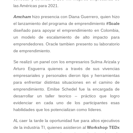
las Américas para 2021.
Amcham
hizo presencia con Diana Guerrero, quien hizo
el lanzamiento del programa de emprendimiento
#Scale
diseñado para apoyar el emprendimiento en Colombia,
un modelo de escalamiento de alto impacto para
emprendedores. Oracle tambien presento su laboratorio
de emprendimiento.
Se realizó un panel con los empresarios Sulma Arizala y
Arturo Esguerra quienes a través de sus vivencias
empresariales y personales dieron tips y herramientas
para enfrentar distintas situaciones en el camino de
emprendimiento. Emilse Schedel fue la encargada de
desarrollar un taller teorico – práctico que logro
evidenciar en cada uno de los participantes esas
habilidades que los potencializan como líderes.
AL caer la tarde la oportunidad fue para altos ejecutivos
de la industria TI, quienes asistieron al
Workshop TEDx