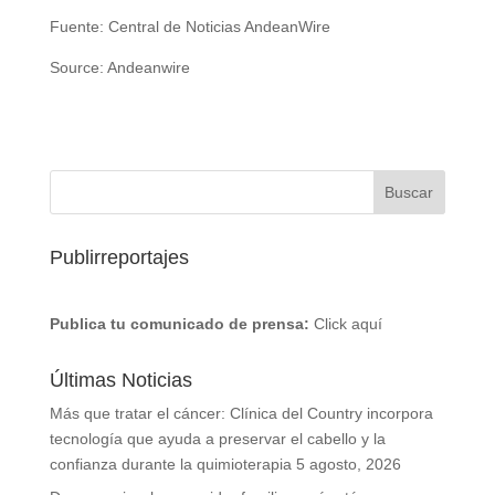
Fuente: Central de Noticias AndeanWire
Source: Andeanwire
Publirreportajes
Publica tu comunicado de prensa:
Click aquí
Últimas Noticias
Más que tratar el cáncer: Clínica del Country incorpora
tecnología que ayuda a preservar el cabello y la
confianza durante la quimioterapia
5 agosto, 2026