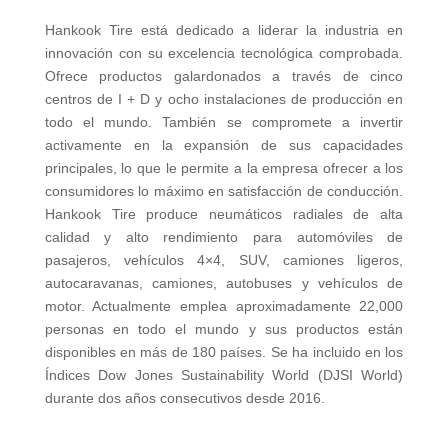
Hankook Tire está dedicado a liderar la industria en
innovación con su excelencia tecnológica comprobada.
Ofrece productos galardonados a través de cinco
centros de I + D y ocho instalaciones de producción en
todo el mundo. También se compromete a invertir
activamente en la expansión de sus capacidades
principales, lo que le permite a la empresa ofrecer a los
consumidores lo máximo en satisfacción de conducción.
Hankook Tire produce neumáticos radiales de alta
calidad y alto rendimiento para automóviles de
pasajeros, vehículos 4×4, SUV, camiones ligeros,
autocaravanas, camiones, autobuses y vehículos de
motor. Actualmente emplea aproximadamente 22,000
personas en todo el mundo y sus productos están
disponibles en más de 180 países. Se ha incluido en los
Índices Dow Jones Sustainability World (DJSI World)
durante dos años consecutivos desde 2016.