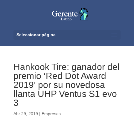
Seleccionar página
Hankook Tire: ganador del
premio ‘Red Dot Award
2019’ por su novedosa
llanta UHP Ventus S1 evo
3
Abr 29, 2019
|
Empresas