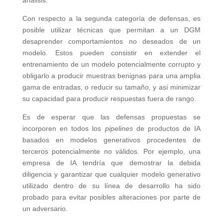
análisis.
Con respecto a la segunda categoría de defensas, es
posible utilizar técnicas que permitan a un DGM
desaprender comportamientos no deseados de un
modelo. Estos pueden consistir en extender el
entrenamiento de un modelo potencialmente corrupto y
obligarlo a producir muestras benignas para una amplia
gama de entradas, o reducir su tamaño, y así minimizar
su capacidad para producir respuestas fuera de rango.
Es de esperar que las defensas propuestas se
incorporen en todos los
pipelines
de productos de IA
basados en modelos generativos procedentes de
terceros potencialmente no válidos. Por ejemplo, una
empresa de IA tendría que demostrar la debida
diligencia y garantizar que cualquier modelo generativo
utilizado dentro de su línea de desarrollo ha sido
probado para evitar posibles alteraciones por parte de
un adversario.