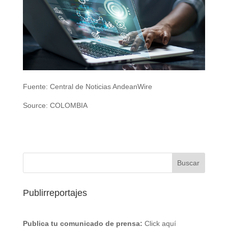
Fuente: Central de Noticias AndeanWire
Source: COLOMBIA
Publirreportajes
Publica tu comunicado de prensa:
Click aquí