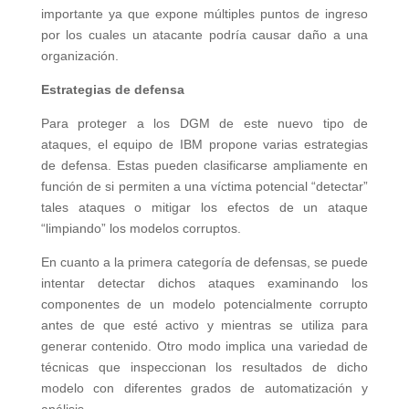
importante ya que expone múltiples puntos de ingreso
por los cuales un atacante podría causar daño a una
organización.
Estrategias de defensa
Para proteger a los DGM de este nuevo tipo de
ataques, el equipo de IBM propone varias estrategias
de defensa. Estas pueden clasificarse ampliamente en
función de si permiten a una víctima potencial “detectar”
tales ataques o mitigar los efectos de un ataque
“limpiando” los modelos corruptos.
En cuanto a la primera categoría de defensas, se puede
intentar detectar dichos ataques examinando los
componentes de un modelo potencialmente corrupto
antes de que esté activo y mientras se utiliza para
generar contenido. Otro modo implica una variedad de
técnicas que inspeccionan los resultados de dicho
modelo con diferentes grados de automatización y