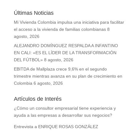
Últimas Noticias
Mi Vivienda Colombia impulsa una iniciativa para facilitar
el acceso a la vivienda de familias colombianas
8
agosto, 2026
ALEJANDRO DOMÍNGUEZ RESPALDA A INFANTINO
EN CALI: «ES EL LÍDER DE LA TRANSFORMACIÓN
DEL FÚTBOL»
8 agosto, 2026
EBITDA de Mallplaza crece 9,6% en el segundo
trimestre mientras avanza en su plan de crecimiento en
Colombia
6 agosto, 2026
Artículos de Interés
¿Cómo un consultor empresarial tiene experiencia y
ayuda a las empresas a desarrollar sus negocios?
Entrevista a ENRIQUE ROSAS GONZÁLEZ