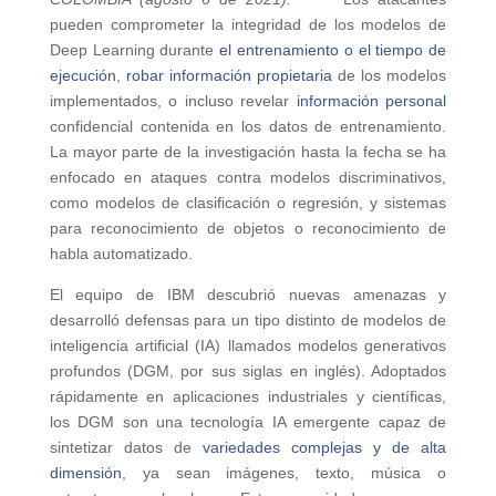
pueden comprometer la integridad de los modelos de
Deep Learning durante
el entrenamiento o el tiempo de
ejecución
,
robar información propietaria
de los modelos
implementados, o incluso revelar
información personal
confidencial contenida en los datos de entrenamiento.
La mayor parte de la investigación hasta la fecha se ha
enfocado en ataques contra modelos discriminativos,
como modelos de clasificación o regresión, y sistemas
para reconocimiento de objetos o reconocimiento de
habla automatizado.
El equipo de IBM descubrió nuevas amenazas y
desarrolló defensas para un tipo distinto de modelos de
inteligencia artificial (IA) llamados modelos generativos
profundos (DGM, por sus siglas en inglés). Adoptados
rápidamente en aplicaciones industriales y científicas,
los DGM son una tecnología IA emergente capaz de
sintetizar datos de
variedades complejas y de alta
dimensión
, ya sean imágenes, texto, música o