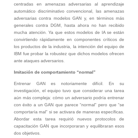
centradas en amenazas adversarias al aprendizaje
automático discriminativo convencional, las amenazas
adversarias contra modelos GAN y, en términos más
generales contra DGM, hasta ahora no han recibido
mucha atención. Ya que estos modelos de IA se están
convirtiendo rápidamente en componentes críticos de
los productos de la industria, la intención del equipo de
IBM fue probar la robustez que dichos modelos ofrecen
ante ataques adversarios.
Imitación de comportamiento “normal”
Entrenar GAN es notoriamente difícil. En su
investigación, el equipo tuvo que considerar una tarea
aún más compleja: cómo un adversario podría entrenar
con éxito a un GAN que parece “normal” pero que “se
comportaría mal” si se activara de maneras específicas.
Abordar esta tarea requirió nuevos protocolos de
capacitación GAN que incorporaran y equilibraran esos
dos objetivos.