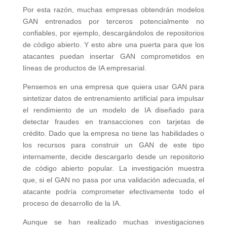
Por esta razón, muchas empresas obtendrán modelos
GAN entrenados por terceros potencialmente no
confiables, por ejemplo, descargándolos de repositorios
de código abierto. Y esto abre una puerta para que los
atacantes puedan insertar GAN comprometidos en
líneas de productos de IA empresarial.
Pensemos en una empresa que quiera usar GAN para
sintetizar datos de entrenamiento artificial para impulsar
el rendimiento de un modelo de IA diseñado para
detectar fraudes en transacciones con tarjetas de
crédito. Dado que la empresa no tiene las habilidades o
los recursos para construir un GAN de este tipo
internamente, decide descargarlo desde un repositorio
de código abierto popular. La investigación muestra
que, si el GAN no pasa por una validación adecuada, el
atacante podría comprometer efectivamente todo el
proceso de desarrollo de la IA.
Aunque se han realizado muchas investigaciones