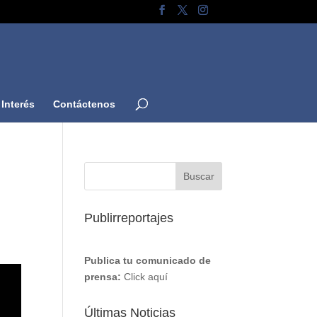
Interés
Contáctenos
Publirreportajes
Publica tu comunicado de
prensa:
Click aquí
Últimas Noticias