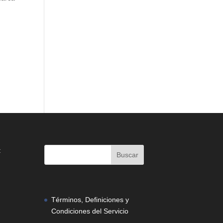
:
Términos, Definiciones y
Condiciones del Servicio