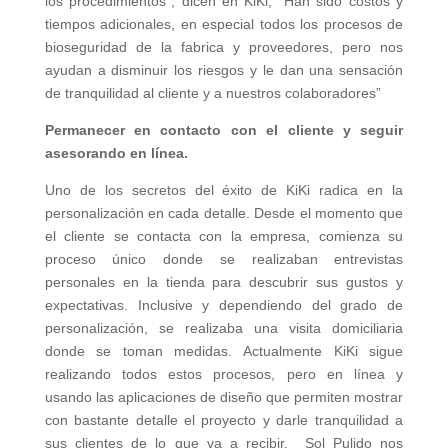
los procedimientos”, dicen en KiKi, “Han sido costos y
tiempos adicionales, en especial todos los procesos de
bioseguridad de la fabrica y proveedores, pero nos
ayudan a disminuir los riesgos y le dan una sensación
de tranquilidad al cliente y a nuestros colaboradores”
Permanecer en contacto con el cliente y seguir
asesorando en línea.
Uno de los secretos del éxito de KiKi radica en la
personalización en cada detalle. Desde el momento que
el cliente se contacta con la empresa, comienza su
proceso único donde se realizaban entrevistas
personales en la tienda para descubrir sus gustos y
expectativas. Inclusive y dependiendo del grado de
personalización, se realizaba una visita domiciliaria
donde se toman medidas. Actualmente KiKi sigue
realizando todos estos procesos, pero en línea y
usando las aplicaciones de diseño que permiten mostrar
con bastante detalle el proyecto y darle tranquilidad a
sus clientes de lo que va a recibir. Sol Pulido nos