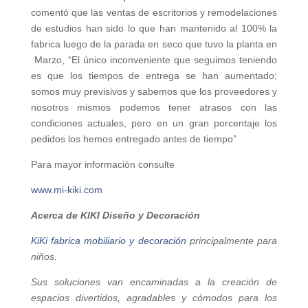
comentó que las ventas de escritorios y remodelaciones
de estudios han sido lo que han mantenido al 100% la
fabrica luego de la parada en seco que tuvo la planta en
Marzo, “El único inconveniente que seguimos teniendo
es que los tiempos de entrega se han aumentado;
somos muy previsivos y sabemos que los proveedores y
nosotros mismos podemos tener atrasos con las
condiciones actuales, pero en un gran porcentaje los
pedidos los hemos entregado antes de tiempo”
Para mayor información consulte
www.mi-kiki.com
Acerca de KIKI Diseño y Decoración
KiKi fabrica mobiliario y decoración
principalmente para
niños.
Sus soluciones van encaminadas ​​a la creación de
espacios divertidos, agradables y cómodos para los