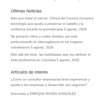
Últimas Noticias
Más que tratar el cáncer: Clínica del Country incorpora
tecnología que ayuda a preservar el cabello y la
confianza durante la quimioterapia
5 agosto, 2026
De prevenir robos a cuidar familias: así está
evolucionando la videovigilancia en los hogares
colombianos
5 agosto, 2026
Más allá del título: las habilidades que hoy definen el
éxito profesional en Colombia
5 agosto, 2026
Artículos de Interés
¿Cómo un consultor empresarial tiene experiencia y
ayuda a las empresas a desarrollar sus negocios?
Entrevista a ENRIQUE ROSAS GONZÁLEZ