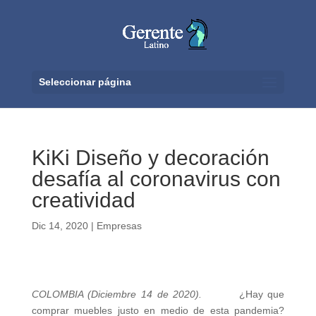
Seleccionar página
KiKi Diseño y decoración
desafía al coronavirus con
creatividad
Dic 14, 2020
|
Empresas
COLOMBIA (Diciembre 14 de 2020).
¿Hay que
comprar muebles justo en medio de esta pandemia?