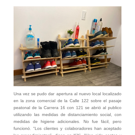
Una vez se pudo dar apertura al nuevo local localizado
en la zona comercial de la Calle 122 sobre el pasaje
peatonal de la Carrera 16 con 121 se abrió al publico
utilizando las medidas de distanciamiento social, con
medidas de higiene adicionales. No fue fácil, pero
funcionó. “Los clientes y colaboradores han aceptado