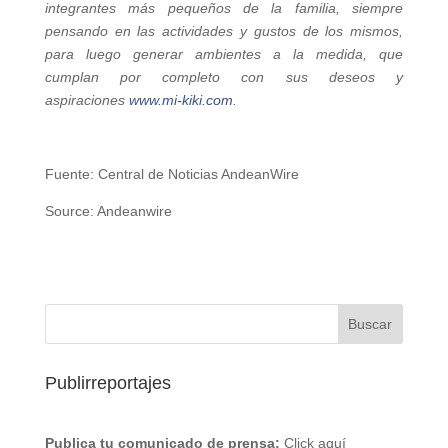
integrantes más pequeños de la familia, siempre
pensando en las actividades y gustos de los mismos,
para luego generar ambientes a la medida, que
cumplan por completo con sus deseos y
aspiraciones
www.mi-kiki.com
.
Fuente: Central de Noticias AndeanWire
Source: Andeanwire
Publirreportajes
Publica tu comunicado de prensa:
Click aquí