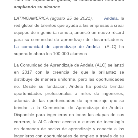
ampliando su alcance
LATINOAMÉRICA (agosto 25 de 2021).
Andela
, la
red global de talentos que ayuda a las empresas a crear
equipos de ingeniería remota, anunció un nuevo récord
para su comunidad de aprendizaje de desarrolladores.
La comunidad de aprendizaje de Andela
(ALC) ha
superado ahora los 100,000 alumnos.
La Comunidad de Aprendizaje de Andela (ALC) se lanzó
en 2017 con la creencia de que la brillantez se
distribuye de manera uniforme, pero las oportunidades
no. Desde su fundación, Andela ha podido brindar
oportunidades profesionales a miles de ingenieros,
además de las oportunidades de aprendizaje que se
brindan a la Comunidad de Aprendizaje de Andela.
Disponible para ingenieros en todas las etapas de sus
carreras, la ALC ofrece acceso a cursos de tecnología
en demanda de socios de aprendizaje y conecta a los
ingenieros con oportunidades de empleo a través de su