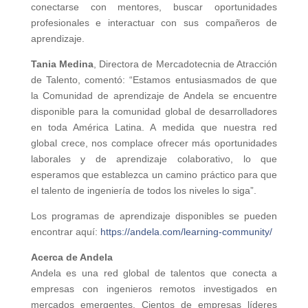
conectarse con mentores, buscar oportunidades
profesionales e interactuar con sus compañeros de
aprendizaje.
Tania Medina
, Directora de Mercadotecnia de Atracción
de Talento, comentó: “Estamos entusiasmados de que
la Comunidad de aprendizaje de Andela se encuentre
disponible para la comunidad global de desarrolladores
en toda América Latina. A medida que nuestra red
global crece, nos complace ofrecer más oportunidades
laborales y de aprendizaje colaborativo, lo que
esperamos que establezca un camino práctico para que
el talento de ingeniería de todos los niveles lo siga”.
Los programas de aprendizaje disponibles se pueden
encontrar aquí:
https://andela.com/learning-community/
Acerca de Andela
Andela es una red global de talentos que conecta a
empresas con ingenieros remotos investigados en
mercados emergentes. Cientos de empresas líderes