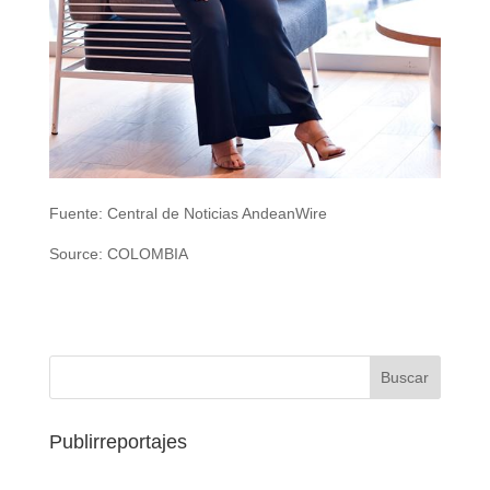
Fuente: Central de Noticias AndeanWire
Source: COLOMBIA
Publirreportajes