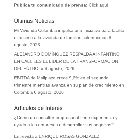
Publica tu comunicado de prensa:
Click aquí
Últimas Noticias
Mi Vivienda Colombia impulsa una iniciativa para facilitar
el acceso a la vivienda de familias colombianas
8
agosto, 2026
ALEJANDRO DOMÍNGUEZ RESPALDA A INFANTINO
EN CALI: «ES EL LÍDER DE LA TRANSFORMACIÓN
DEL FÚTBOL»
8 agosto, 2026
EBITDA de Mallplaza crece 9,6% en el segundo
trimestre mientras avanza en su plan de crecimiento en
Colombia
6 agosto, 2026
Artículos de Interés
¿Cómo un consultor empresarial tiene experiencia y
ayuda a las empresas a desarrollar sus negocios?
Entrevista a ENRIQUE ROSAS GONZÁLEZ