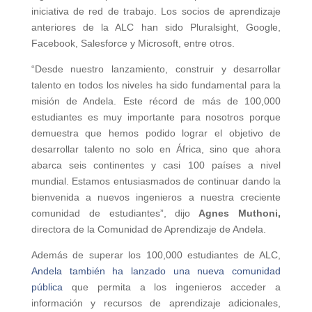
iniciativa de red de trabajo. Los socios de aprendizaje
anteriores de la ALC han sido Pluralsight, Google,
Facebook, Salesforce y Microsoft, entre otros.
“Desde nuestro lanzamiento, construir y desarrollar
talento en todos los niveles ha sido fundamental para la
misión de Andela. Este récord de más de 100,000
estudiantes es muy importante para nosotros porque
demuestra que hemos podido lograr el objetivo de
desarrollar talento no solo en África, sino que ahora
abarca seis continentes y casi 100 países a nivel
mundial. Estamos entusiasmados de continuar dando la
bienvenida a nuevos ingenieros a nuestra creciente
comunidad de estudiantes”, dijo
Agnes Muthoni,
directora de la Comunidad de Aprendizaje de Andela.
Además de superar los 100,000 estudiantes de ALC,
Andela también ha lanzado una nueva comunidad
pública
que permita a los ingenieros acceder a
información y recursos de aprendizaje adicionales,