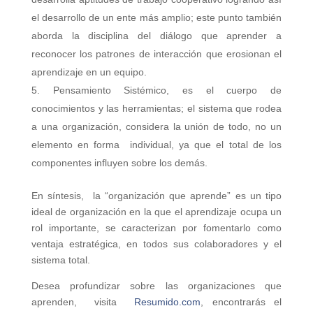
el desarrollo de un ente más amplio; este punto también
aborda la disciplina del diálogo que aprender a
reconocer los patrones de interacción que erosionan el
aprendizaje en un equipo.
Pensamiento Sistémico, es el cuerpo de
conocimientos y las herramientas; el sistema que rodea
a una organización, considera la unión de todo, no un
elemento en forma individual, ya que el total de los
componentes influyen sobre los demás.
En síntesis, la “organización que aprende” es un tipo
ideal de organización en la que el aprendizaje ocupa un
rol importante, se caracterizan por fomentarlo como
ventaja estratégica, en todos sus colaboradores y el
sistema total.
Desea profundizar sobre las organizaciones que
aprenden, visita
Resumido.com
, encontrarás el