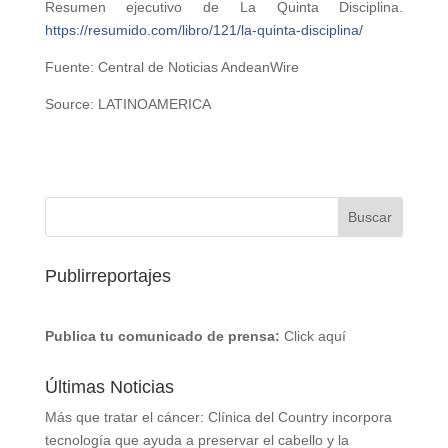
Resumen ejecutivo de La Quinta Disciplina.
https://resumido.com/libro/121/la-quinta-disciplina/
Fuente: Central de Noticias AndeanWire
Source: LATINOAMERICA
Publirreportajes
Publica tu comunicado de prensa:
Click aquí
Últimas Noticias
Más que tratar el cáncer: Clínica del Country incorpora
tecnología que ayuda a preservar el cabello y la