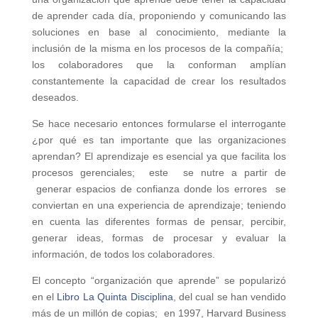
de aprender cada día, proponiendo y comunicando las
soluciones en base al conocimiento, mediante la
inclusión de la misma en los procesos de la compañía;
los colaboradores que la conforman amplían
constantemente la capacidad de crear los resultados
deseados.
Se hace necesario entonces formularse el interrogante
¿por qué es tan importante que las organizaciones
aprendan? El aprendizaje es esencial ya que facilita los
procesos gerenciales; este se nutre a partir de
generar espacios de confianza donde los errores se
conviertan en una experiencia de aprendizaje; teniendo
en cuenta las diferentes formas de pensar, percibir,
generar ideas, formas de procesar y evaluar la
información, de todos los colaboradores.
El concepto “organización que aprende” se popularizó
en el
Libro La Quinta Disciplina
, del cual se han vendido
más de un millón de copias; en 1997, Harvard Business