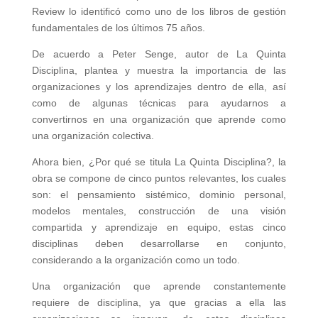
Review lo identificó como uno de los libros de gestión
fundamentales de los últimos 75 años.
De acuerdo a Peter Senge, autor de La Quinta
Disciplina, plantea y muestra la importancia de las
organizaciones y los aprendizajes dentro de ella, así
como de algunas técnicas para ayudarnos a
convertirnos en una organización que aprende como
una organización colectiva.
Ahora bien, ¿Por qué se titula La Quinta Disciplina?, la
obra se compone de cinco puntos relevantes, los cuales
son: el pensamiento sistémico, dominio personal,
modelos mentales, construcción de una visión
compartida y aprendizaje en equipo, estas cinco
disciplinas deben desarrollarse en conjunto,
considerando a la organización como un todo.
Una organización que aprende constantemente
requiere de disciplina, ya que gracias a ella las