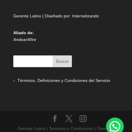
Gerente Latino | Diseñado por:
Internetizando
Aliado de:
AndeanWire
Términos, Definiciones y Condiciones del Servicio
Gerente Latino | Terminos y Condiciones | Diseñado