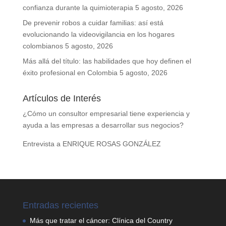
confianza durante la quimioterapia
5 agosto, 2026
De prevenir robos a cuidar familias: así está
evolucionando la videovigilancia en los hogares
colombianos
5 agosto, 2026
Más allá del título: las habilidades que hoy definen el
éxito profesional en Colombia
5 agosto, 2026
Artículos de Interés
¿Cómo un consultor empresarial tiene experiencia y
ayuda a las empresas a desarrollar sus negocios?
Entrevista a ENRIQUE ROSAS GONZÁLEZ
Entradas recientes
Más que tratar el cáncer: Clínica del Country