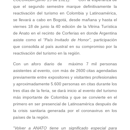
que el segundo semestre marque definitivamente la
reactivación del turismo en Colombia y Latinoamérica,
se llevará a cabo en Bogotá, desde mañana y hasta el
viernes 18 de junio la 40 edición de la Vitrina Turística
de Anato en el recinto de Corferias en donde Argentina
asiste como el
“País Invitado de Honor”,
participación
que consolida al país austral en su compromiso por la
reactivación del turismo en la región.
Con un aforo diario de máximo 7 mil personas
asistentes al evento, con más de 2600 citas agendadas
previamente entre expositores y visitantes profesionales
y aproximadamente 5.600 personas en citas durante los
tres días de la feria, se dará inicio al evento del turismo
más importante de Colombia y que se convierte en el
primero en ser presencial de Latinoamérica después de
la crisis sanitaria generada por el coronavirus en los
países de la región.
“Volver a ANATO tiene un significado especial para