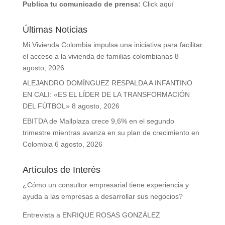
Publica tu comunicado de prensa:
Click aquí
Últimas Noticias
Mi Vivienda Colombia impulsa una iniciativa para facilitar
el acceso a la vivienda de familias colombianas
8
agosto, 2026
ALEJANDRO DOMÍNGUEZ RESPALDA A INFANTINO
EN CALI: «ES EL LÍDER DE LA TRANSFORMACIÓN
DEL FÚTBOL»
8 agosto, 2026
EBITDA de Mallplaza crece 9,6% en el segundo
trimestre mientras avanza en su plan de crecimiento en
Colombia
6 agosto, 2026
Artículos de Interés
¿Cómo un consultor empresarial tiene experiencia y
ayuda a las empresas a desarrollar sus negocios?
Entrevista a ENRIQUE ROSAS GONZÁLEZ