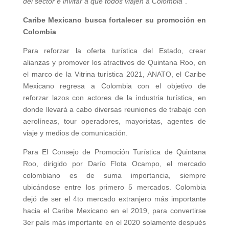
del sector e invitar a que todos viajen a Colombia”
.
Caribe Mexicano busca fortalecer su promoción en
Colombia
Para reforzar la oferta turística del Estado, crear
alianzas y promover los atractivos de Quintana Roo, en
el marco de la Vitrina turística 2021, ANATO, el Caribe
Mexicano regresa a Colombia con el objetivo de
reforzar lazos con actores de la industria turística, en
donde llevará a cabo diversas reuniones de trabajo con
aerolíneas, tour operadores, mayoristas, agentes de
viaje y medios de comunicación.
Para El Consejo de Promoción Turística de Quintana
Roo, dirigido por Darío Flota Ocampo, el mercado
colombiano es de suma importancia, siempre
ubicándose entre los primero 5 mercados. Colombia
dejó de ser el 4to mercado extranjero más importante
hacia el Caribe Mexicano en el 2019, para convertirse
3er país más importante en el 2020 solamente después