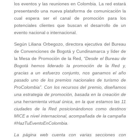
los eventos y las reuniones en Colombia. La red estará
presentando una nueva plataforma de comunicación la
cual espera ser el canal de promoción para los
potenciales clientes que buscan el desarrollo de un
evento nacional o internacional.
Según Liliana Orbegozo, directora ejecutiva del Bureau
de Convenciones de Bogotá y Cundinamarca y líder de
la Mesa de Promoción de la Red,
“Desde el Bureau de
Bogotá hemos liderado la promoción de la Red y,
gracias a un esfuerzo conjunto, nos ganamos el año
pasado uno de los premios nacionales de turismo de
ProColombia”. Con los recursos del premio, diseñamos
una estrategia de promoción, basada en la creación de
una herramienta virtual única, en la que estamos las 11
ciudades de la Red posicionándonos como destinos
MICE a nivel internacional, acompañada de la campaña
#HazTuEventoEnColombia.
La página web cuenta con varias secciones con