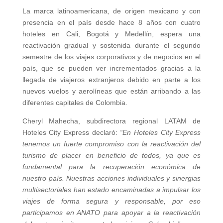
La marca latinoamericana, de origen mexicano y con
presencia en el país desde hace 8 años con cuatro
hoteles en Cali, Bogotá y Medellín, espera una
reactivación gradual y sostenida durante el segundo
semestre de los viajes corporativos y de negocios en el
país, que se pueden ver incrementados gracias a la
llegada de viajeros extranjeros debido en parte a los
nuevos vuelos y aerolíneas que están arribando a las
diferentes capitales de Colombia.
Cheryl Mahecha, subdirectora regional LATAM de
Hoteles City Express declaró:
“En Hoteles City Express
tenemos un fuerte compromiso con la reactivación del
turismo de placer en beneficio de todos, ya que es
fundamental para la recuperación económica de
nuestro país. Nuestras acciones individuales y sinergias
multisectoriales han estado encaminadas a impulsar los
viajes de forma segura y responsable, por eso
participamos en ANATO para apoyar a la reactivación