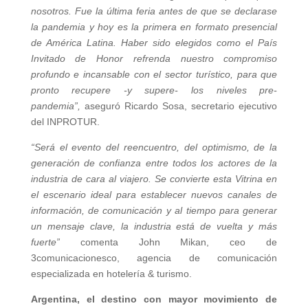
nosotros. Fue la última feria antes de que se declarase
la pandemia y hoy es la primera en formato presencial
de América Latina. Haber sido elegidos como el País
Invitado de Honor refrenda nuestro compromiso
profundo e incansable con el sector turístico, para que
pronto recupere -y supere- los niveles pre-
pandemia”,
aseguró Ricardo Sosa, secretario ejecutivo
del INPROTUR.
“Será el evento del reencuentro, del optimismo, de la
generación de confianza entre todos los actores de la
industria de cara al viajero. Se convierte esta Vitrina en
el escenario ideal para establecer nuevos canales de
información, de comunicación y al tiempo para generar
un mensaje clave, la industria está de vuelta y más
fuerte”
comenta John Mikan, ceo de
3comunicacionesco, agencia de comunicación
especializada en hotelería & turismo.
Argentina, el destino con mayor movimiento de