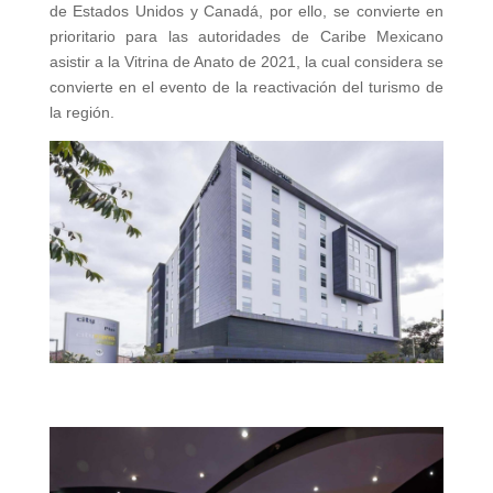
de Estados Unidos y Canadá, por ello, se convierte en
prioritario para las autoridades de Caribe Mexicano
asistir a la Vitrina de Anato de 2021, la cual considera se
convierte en el evento de la reactivación del turismo de
la región.