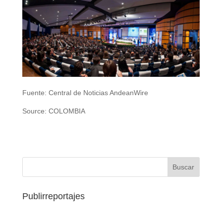
Fuente: Central de Noticias AndeanWire
Source: COLOMBIA
Publirreportajes