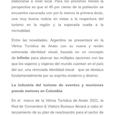
elaborarse a nivel local. Para los próximos meses la
perspectiva es que el 45 por ciento de la población se
encuentre vacunada con por lo menos la primera dosis,
una muy buena noticia en vistas a la reapertura del
turismo en la región y la esperada vuelta a la
normalidad.
Entre las novedades, Argentina se presentará en la
Vitrina Turística de Anato con su nueva y recién
estrenada identidad visual, basada en un concepto
de
Infinito
para abarcar las múltiples opciones con las
que los viajeros y viajeras del mundo cuentan en el país
del sur, una renovada identidad visual que se destaca
fundamentalmente por su espíritu moderno y diverso.
La industria del turismo de eventos y reuniones
prende motores en Colombia
En el marco de la Vitrina Turística de Anato 2021, la
Red de Convention & Visitors Bureaux llevará a cabo el
lanzamiento de su plan de reactivación para el sector de