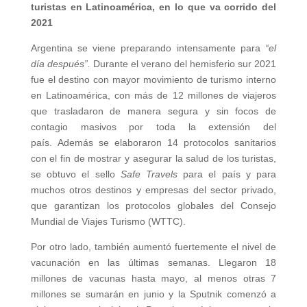
turistas en Latinoamérica, en lo que va corrido del
2021
Argentina se viene preparando intensamente para
“el
día después”.
Durante el verano del hemisferio sur 2021
fue el destino con mayor movimiento de turismo interno
en Latinoamérica, con más de 12 millones de viajeros
que trasladaron de manera segura y sin focos de
contagio masivos por toda la extensión del
país. Además se elaboraron 14 protocolos sanitarios
con el fin de mostrar y asegurar la salud de los turistas,
se obtuvo el sello
Safe Travels
para el país y para
muchos otros destinos y empresas del sector privado,
que garantizan los protocolos globales del Consejo
Mundial de Viajes Turismo (WTTC).
Por otro lado, también aumentó fuertemente el nivel de
vacunación en las últimas semanas. Llegaron 18
millones de vacunas hasta mayo, al menos otras 7
millones se sumarán en junio y la Sputnik comenzó a