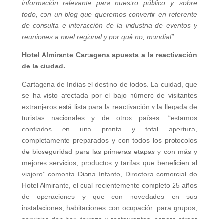
información relevante para nuestro público y, sobre
todo, con un blog que queremos convertir en referente
de consulta e interacción de la industria de eventos y
reuniones a nivel regional y por qué no, mundial”
.
Hotel Almirante Cartagena apuesta a la reactivación
de la ciudad.
Cartagena de Indias el destino de todos. La cuidad, que
se ha visto afectada por el bajo número de visitantes
extranjeros está lista para la reactivación y la llegada de
turistas nacionales y de otros países. “estamos
confiados en una pronta y total apertura,
completamente preparados y con todos los protocolos
de bioseguridad para las primeras etapas y con más y
mejores servicios, productos y tarifas que beneficien al
viajero” comenta Diana Infante, Directora comercial de
Hotel Almirante, el cual recientemente completo 25 años
de operaciones y que con novedades en sus
instalaciones, habitaciones con ocupación para grupos,