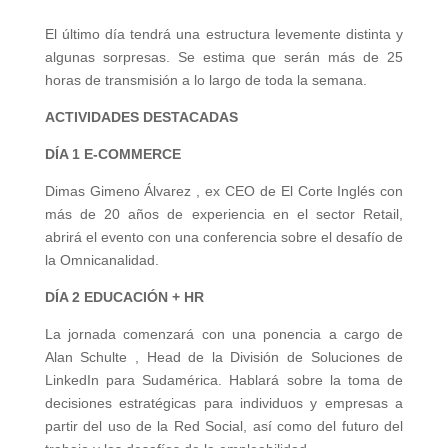
El último día tendrá una estructura levemente distinta y
algunas sorpresas. Se estima que serán más de 25
horas de transmisión a lo largo de toda la semana.
ACTIVIDADES DESTACADAS
DÍA 1 E-COMMERCE
Dimas Gimeno Álvarez , ex CEO de El Corte Inglés con
más de 20 años de experiencia en el sector Retail,
abrirá el evento con una conferencia sobre el desafío de
la Omnicanalidad.
DÍA 2 EDUCACIÓN + HR
La jornada comenzará con una ponencia a cargo de
Alan Schulte , Head de la División de Soluciones de
LinkedIn para Sudamérica. Hablará sobre la toma de
decisiones estratégicas para individuos y empresas a
partir del uso de la Red Social, así como del futuro del