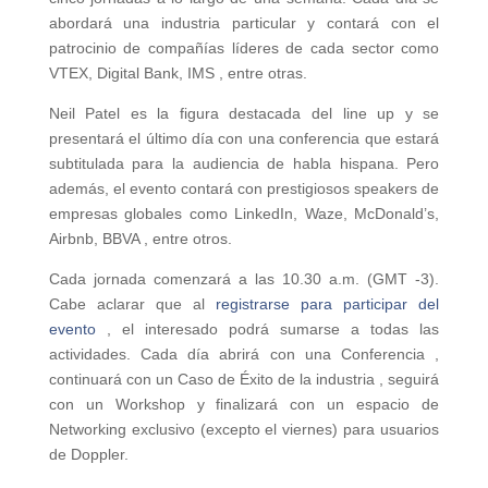
abordará una industria particular y contará con el
patrocinio de compañías líderes de cada sector como
VTEX, Digital Bank, IMS , entre otras.
Neil Patel es la figura destacada del line up y se
presentará el último día con una conferencia que estará
subtitulada para la audiencia de habla hispana. Pero
además, el evento contará con prestigiosos speakers de
empresas globales como LinkedIn, Waze, McDonald’s,
Airbnb, BBVA , entre otros.
Cada jornada comenzará a las 10.30 a.m. (GMT -3).
Cabe aclarar que al
registrarse para participar del
evento
, el interesado podrá sumarse a todas las
actividades. Cada día abrirá con una Conferencia ,
continuará con un Caso de Éxito de la industria , seguirá
con un Workshop y finalizará con un espacio de
Networking exclusivo (excepto el viernes) para usuarios
de Doppler.