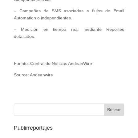
– Campañas de SMS asociadas a flujos de Email
Automation o independientes.
– Medición en tiempo real mediante Reportes
detallados.
Fuente: Central de Noticias AndeanWire
Source: Andeanwire
Publirreportajes