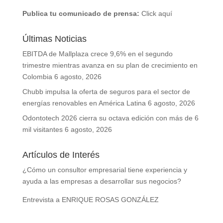
Publica tu comunicado de prensa:
Click aquí
Últimas Noticias
EBITDA de Mallplaza crece 9,6% en el segundo
trimestre mientras avanza en su plan de crecimiento en
Colombia
6 agosto, 2026
Chubb impulsa la oferta de seguros para el sector de
energías renovables en América Latina
6 agosto, 2026
Odontotech 2026 cierra su octava edición con más de 6
mil visitantes
6 agosto, 2026
Artículos de Interés
¿Cómo un consultor empresarial tiene experiencia y
ayuda a las empresas a desarrollar sus negocios?
Entrevista a ENRIQUE ROSAS GONZÁLEZ