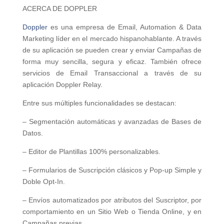
ACERCA DE DOPPLER
Doppler
es una empresa de Email, Automation & Data
Marketing líder en el mercado hispanohablante. A través
de su aplicación se pueden crear y enviar Campañas de
forma muy sencilla, segura y eficaz. También ofrece
servicios de Email Transaccional a través de su
aplicación Doppler Relay.
Entre sus múltiples funcionalidades se destacan:
– Segmentación automáticas y avanzadas de Bases de
Datos.
– Editor de Plantillas 100% personalizables.
– Formularios de Suscripción clásicos y Pop-up Simple y
Doble Opt-In.
– Envíos automatizados por atributos del Suscriptor, por
comportamiento en un Sitio Web o Tienda Online, y en
Campañas previas.