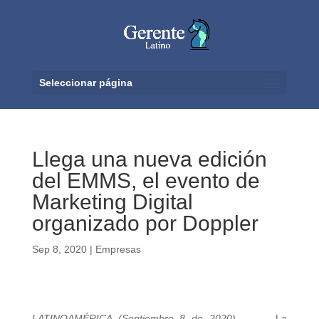
Seleccionar página
Llega una nueva edición
del EMMS, el evento de
Marketing Digital
organizado por Doppler
Sep 8, 2020
|
Empresas
LATINOAMÉRICA (Septiembre 8 de 2020).
La