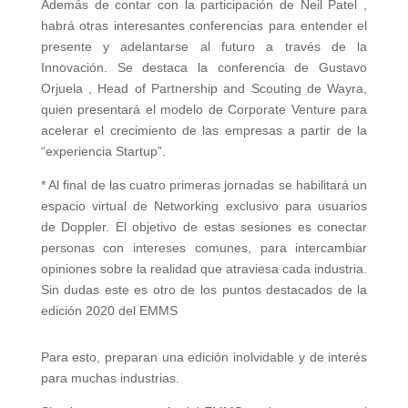
Además de contar con la participación de Neil Patel ,
habrá otras interesantes conferencias para entender el
presente y adelantarse al futuro a través de la
Innovación. Se destaca la conferencia de Gustavo
Orjuela , Head of Partnership and Scouting de Wayra,
quien presentará el modelo de Corporate Venture para
acelerar el crecimiento de las empresas a partir de la
“experiencia Startup”.
* Al final de las cuatro primeras jornadas se habilitará un
espacio virtual de Networking exclusivo para usuarios
de Doppler. El objetivo de estas sesiones es conectar
personas con intereses comunes, para intercambiar
opiniones sobre la realidad que atraviesa cada industria.
Sin dudas este es otro de los puntos destacados de la
edición 2020 del EMMS
Para esto, preparan una edición inolvidable y de interés
para muchas industrias.