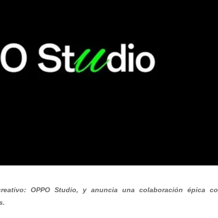
reativo: OPPO Studio, y anuncia una colaboración épica co
s.