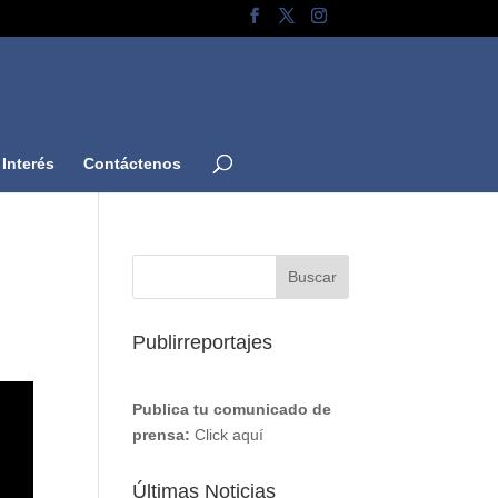
Interés
Contáctenos
Publirreportajes
Publica tu comunicado de
prensa:
Click aquí
Últimas Noticias