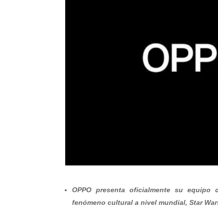
OPPO presenta oficialmente su equipo c
fenómeno cultural a nivel mundial, Star War