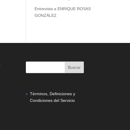
Entrevista a ENRIQUE ROSAS
GONZÁLEZ
:
Términos, Definiciones y
Condiciones del Servicio