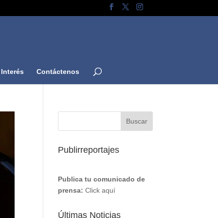
Interés
Contáctenos
Publirreportajes
Publica tu comunicado de
prensa:
Click aquí
Últimas Noticias