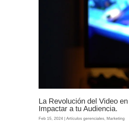
La Revolución del Video en 
Impactar a tu Audiencia.
Feb 15, 2024
|
Artículos gerenciales
,
Marketing