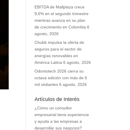
EBITDA de Mallplaza crece
9,6% en el segundo trimestre
mientras avanza en su plan
de crecimiento en Colombia
6
agosto, 2026
Chubb impulsa la oferta de
seguros para el sector de
energías renovables en
América Latina
6 agosto, 2026
Odontotech 2026 cierra su
octava edición con más de 6
mil visitantes
6 agosto, 2026
Artículos de Interés
¿Cómo un consultor
empresarial tiene experiencia
y ayuda a las empresas a
desarrollar sus negocios?