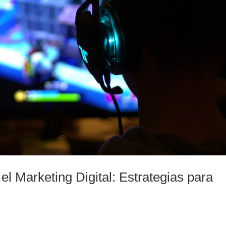
el Marketing Digital: Estrategias para