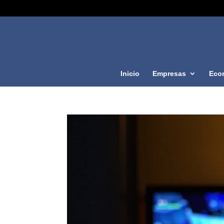
Inicio
Empresas
Eco