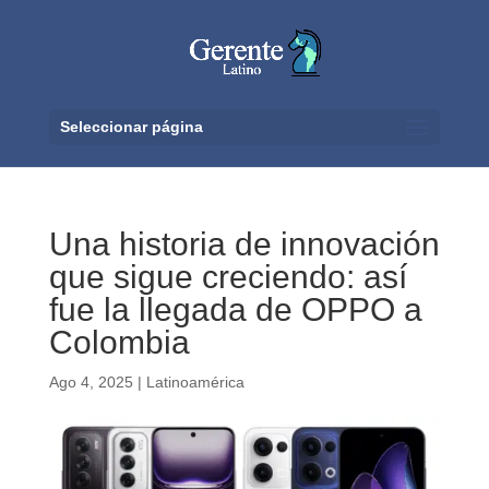
Seleccionar página
Una historia de innovación
que sigue creciendo: así
fue la llegada de OPPO a
Colombia
Ago 4, 2025
|
Latinoamérica