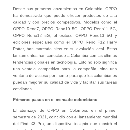
Desde sus primeros lanzamientos en Colombia, OPPO
ha demostrado que puede ofrecer productos de alta
calidad y con precios competitivos. Modelos como el
OPPO Reno7, OPPO Reno10 5G, OPPO Reno11 5G,
OPPO Reno12 5G, el exitoso OPPO Reno13 5G y
ediciones especiales como el OPPO Reno F12 Harry
Potter, han marcado hitos en su evolución local. Estos
lanzamientos han conectado a Colombia con las últimas
tendencias globales en tecnología. Esto no solo significa
una ventaja competitiva para la compañía, sino una
ventana de acceso pertinente para que los colombianos
puedan mejorar su calidad de vida y facilitar sus tareas
cotidianas.
Primeros pasos en el mercado colombiano
El aterrizaje de OPPO en Colombia, en el primer
semestre de 2021, coincidió con el lanzamiento mundial
del Find X3 Pro, un dispositivo insignia que mostró el