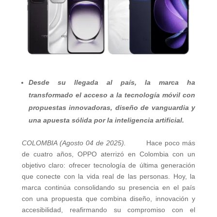
Desde su llegada al país, la marca ha
transformado el acceso a la tecnología móvil con
propuestas innovadoras, diseño de vanguardia y
una apuesta sólida por la inteligencia artificial.
COLOMBIA (Agosto 04 de 2025).
Hace poco más
de cuatro años, OPPO aterrizó en Colombia con un
objetivo claro: ofrecer tecnología de última generación
que conecte con la vida real de las personas. Hoy, la
marca continúa consolidando su presencia en el país
con una propuesta que combina diseño, innovación y
accesibilidad, reafirmando su compromiso con el