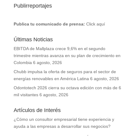
Publirreportajes
Publica tu comunicado de prensa:
Click aquí
Últimas Noticias
EBITDA de Mallplaza crece 9,6% en el segundo
trimestre mientras avanza en su plan de crecimiento en
Colombia
6 agosto, 2026
Chubb impulsa la oferta de seguros para el sector de
energías renovables en América Latina
6 agosto, 2026
Odontotech 2026 cierra su octava edición con más de 6
mil visitantes
6 agosto, 2026
Artículos de Interés
¿Cómo un consultor empresarial tiene experiencia y
ayuda a las empresas a desarrollar sus negocios?