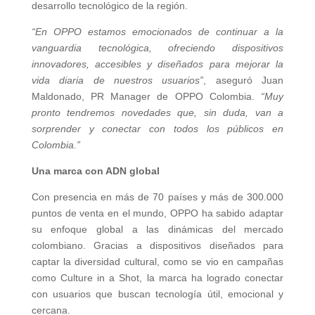
desarrollo tecnológico de la región.
“En OPPO estamos emocionados de continuar a la
vanguardia tecnológica, ofreciendo dispositivos
innovadores, accesibles y diseñados para mejorar la
vida diaria de nuestros usuarios”
, aseguró Juan
Maldonado, PR Manager de OPPO Colombia.
“Muy
pronto tendremos novedades que, sin duda, van a
sorprender y conectar con todos los públicos en
Colombia.”
Una marca con ADN global
Con presencia en más de 70 países y más de 300.000
puntos de venta en el mundo, OPPO ha sabido adaptar
su enfoque global a las dinámicas del mercado
colombiano. Gracias a dispositivos diseñados para
captar la diversidad cultural, como se vio en campañas
como Culture in a Shot, la marca ha logrado conectar
con usuarios que buscan tecnología útil, emocional y
cercana.