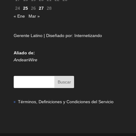
24
25
26
27
28
« Ene
Mar »
Gerente Latino | Diseñado por:
Internetizando
Aliado de:
AndeanWire
Términos, Definiciones y Condiciones del Servicio