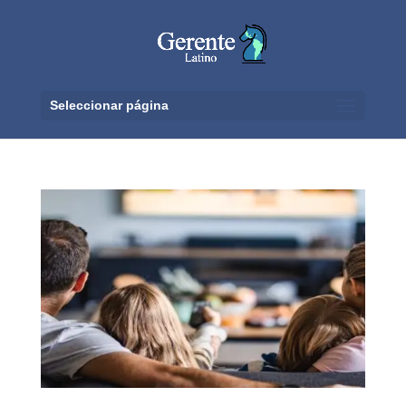
Seleccionar página