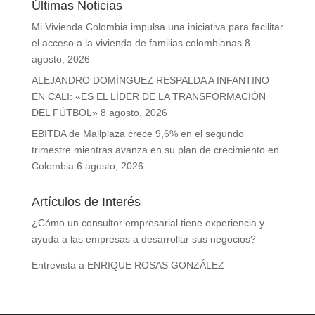
Últimas Noticias
Mi Vivienda Colombia impulsa una iniciativa para facilitar
el acceso a la vivienda de familias colombianas
8
agosto, 2026
ALEJANDRO DOMÍNGUEZ RESPALDA A INFANTINO
EN CALI: «ES EL LÍDER DE LA TRANSFORMACIÓN
DEL FÚTBOL»
8 agosto, 2026
EBITDA de Mallplaza crece 9,6% en el segundo
trimestre mientras avanza en su plan de crecimiento en
Colombia
6 agosto, 2026
Artículos de Interés
¿Cómo un consultor empresarial tiene experiencia y
ayuda a las empresas a desarrollar sus negocios?
Entrevista a ENRIQUE ROSAS GONZÁLEZ