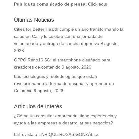
Publica tu comunicado de prensa:
Click aquí
Últimas Noticias
Cities for Better Health cumple un año transformando la
salud en Cali y lo celebra con una jornada de
voluntariado y entrega de cancha deportiva
9 agosto,
2026
OPPO Reno16 5G: el smartphone diseñado para
creadores de contenido
9 agosto, 2026
Las tecnologías y metodologías que están
revolucionando la forma de enseñar y aprender en
Colombia
9 agosto, 2026
Artículos de Interés
¿Cómo un consultor empresarial tiene experiencia y
ayuda a las empresas a desarrollar sus negocios?
Entrevista a ENRIQUE ROSAS GONZÁLEZ