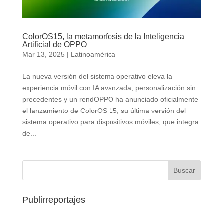
ColorOS15, la metamorfosis de la Inteligencia
Artificial de OPPO
Mar 13, 2025
|
Latinoamérica
La nueva versión del sistema operativo eleva la
experiencia móvil con IA avanzada, personalización sin
precedentes y un rendOPPO ha anunciado oficialmente
el lanzamiento de ColorOS 15, su última versión del
sistema operativo para dispositivos móviles, que integra
de...
Publirreportajes