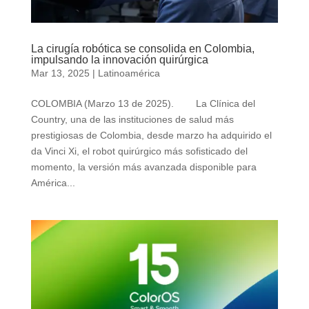
La cirugía robótica se consolida en Colombia,
impulsando la innovación quirúrgica
Mar 13, 2025
|
Latinoamérica
COLOMBIA (Marzo 13 de 2025). La Clínica del
Country, una de las instituciones de salud más
prestigiosas de Colombia, desde marzo ha adquirido el
da Vinci Xi, el robot quirúrgico más sofisticado del
momento, la versión más avanzada disponible para
América...