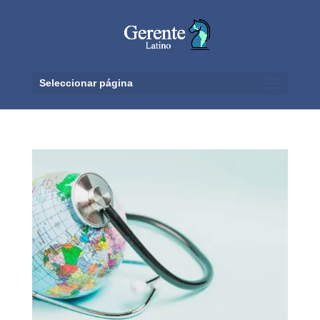
Seleccionar página