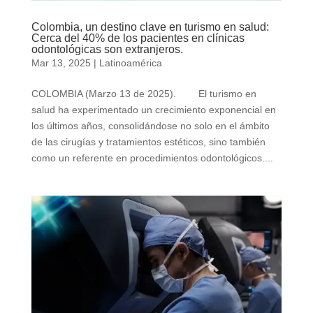
Colombia, un destino clave en turismo en salud:
Cerca del 40% de los pacientes en clínicas
odontológicas son extranjeros.
Mar 13, 2025
|
Latinoamérica
COLOMBIA (Marzo 13 de 2025). El turismo en
salud ha experimentado un crecimiento exponencial en
los últimos años, consolidándose no solo en el ámbito
de las cirugías y tratamientos estéticos, sino también
como un referente en procedimientos odontológicos....